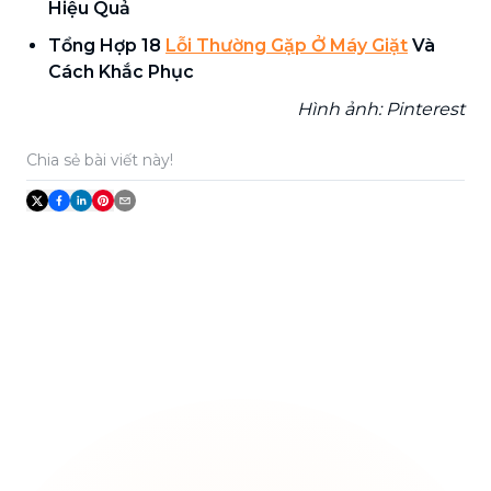
Hiệu Quả
Tổng Hợp 18
Lỗi Thường Gặp Ở Máy Giặt
Và
Cách Khắc Phục
Hình ảnh: Pinterest
Chia sẻ bài viết này!