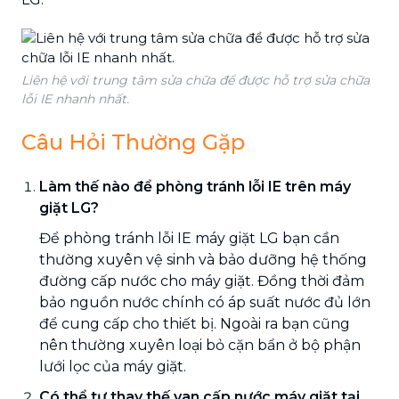
Liên hệ với trung tâm sửa chữa để được hỗ trợ sửa chữa
lỗi IE nhanh nhất.
Câu Hỏi Thường Gặp
Làm thế nào để phòng tránh lỗi IE trên máy
giặt LG?
Để phòng tránh lỗi IE máy giặt LG bạn cần
thường xuyên vệ sinh và bảo dưỡng hệ thống
đường cấp nước cho máy giặt. Đồng thời đảm
bảo nguồn nước chính có áp suất nước đủ lớn
để cung cấp cho thiết bị. Ngoài ra bạn cũng
nên thường xuyên loại bỏ cặn bẩn ở bộ phận
lưới lọc của máy giặt.
Có thể tự thay thế van cấp nước máy giặt tại