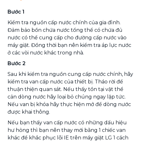
Bước 1
Kiểm tra nguồn cấp nước chính của gia đình.
Đảm bảo bồn chứa nước tổng thể có chứa đủ
nước có thể cung cấp cho đường cấp nước vào
máy giặt. Đồng thời bạn nên kiểm tra áp lực nước
ở các vòi nước khác trong nhà.
Bước 2
Sau khi kiểm tra nguồn cung cấp nước chính, hãy
kiểm tra van cấp nước của thiết bị. Tháo rời để
thuận thiện quan sát. Nếu thấy tồn tại vật thể
cản dòng nước hãy loại bỏ chúng ngay lập tức.
Nếu van bị khóa hãy thực hiện mở để dòng nước
được khai thông.
Nếu bạn thấy van cấp nước có những dấu hiệu
hư hỏng thì bạn nên thay mới bằng 1 chiếc van
khác để khắc phục lỗi IE trên máy giặt LG 1 cách