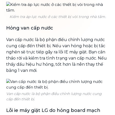
Kiểm tra áp lực nước ở các thiết bị vòi trong nhà tắm.
Hỏng van cấp nước
Van cấp nước là bộ phận điều chỉnh lượng nước
cung cấp đến thiết bị. Nếu van hỏng hoặc bị tắc
nghẽn sẽ trực tiếp gây ra lỗi IE máy giặt. Bạn cần
tháo rời và kiểm tra tình trạng van cấp nước. Nếu
thấy dấu hiệu hư hỏng, tốt hơn là nên thay thế
bằng 1 van mới.
Van cấp nước là bộ phận điều chỉnh lượng nước cung
cấp đến thiết bị.
Lỗi ie máy giặt LG do hỏng board mạch