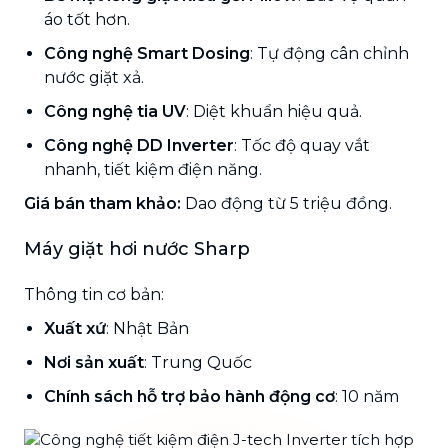
áo tốt hơn.
Công nghệ Smart Dosing
: Tự động cân chỉnh
nước giặt xả.
Công nghệ tia UV
: Diệt khuẩn hiệu quả.
Công nghệ DD Inverter
: Tốc độ quay vắt
nhanh, tiết kiệm điện năng.
Giá bán tham khảo:
Dao động từ 5 triệu đồng.
Máy giặt hơi nước Sharp
Thông tin cơ bản:
Xuất xứ
: Nhật Bản
Nơi sản xuất
: Trung Quốc
Chính sách hỗ trợ bảo hành động cơ
: 10 năm