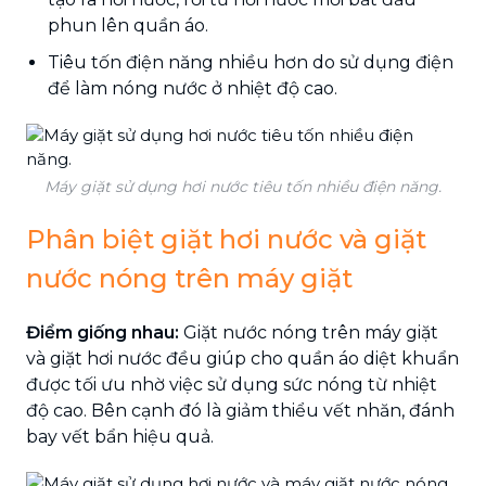
phun lên quần áo.
Tiêu tốn điện năng nhiều hơn do sử dụng điện
để làm nóng nước ở nhiệt độ cao.
Máy giặt sử dụng hơi nước tiêu tốn nhiều điện năng.
Phân biệt giặt hơi nước và giặt
nước nóng trên máy giặt
Điểm giống nhau:
Giặt nước nóng trên máy giặt
và giặt hơi nước đều giúp cho quần áo diệt khuẩn
được tối ưu nhờ việc sử dụng sức nóng từ nhiệt
độ cao. Bên cạnh đó là giảm thiểu vết nhăn, đánh
bay vết bẩn hiệu quả.