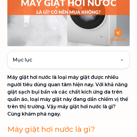
Mục lục
Máy giặt hơi nước là loại máy giặt được nhiều
người tiêu dùng quan tâm hiện nay. Với khả năng
giặt sạch bụi bẩn và các chất kích ứng da trên
quần áo, loại máy giặt này đang dần chiếm vị thế
trên thị trường. Vậy máy giặt hơi nước là gì?
Cùng khám phá ngay.
Máy giặt hơi nước là gì?