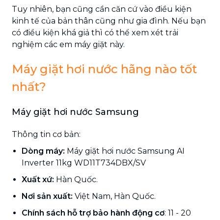
Tuy nhiên, bạn cũng cần căn cứ vào điều kiện
kinh tế của bản thân cũng như gia đình. Nếu bạn
có điều kiện khá giả thì có thể xem xét trải
nghiệm các em máy giặt này.
Máy giặt hơi nước hãng nào tốt
nhất?
Máy giặt hơi nước Samsung
Thông tin cơ bản:
Dòng máy:
Máy giặt hơi nước Samsung AI
Inverter 11kg WD11T734DBX/SV
Xuất xứ:
Hàn Quốc.
Nơi sản xuất:
Việt Nam, Hàn Quốc.
Chính sách hỗ trợ bảo hành động cơ
: 11 - 20