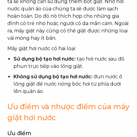
ta sẽ không cần sử dụng thêm bột giặt. Nhờ hơi
nước quần áo của chúng ta sẽ được làm sạch
hoàn toàn. Do đó nó thích hợp cho những gia
đình có trẻ nhỏ hoặc người có da mẫn cảm. Ngoài
ra, máy giặt này cũng có thể giặt được những loại
vải mỏng hay ít bẩn.
Máy giặt hơi nước có hai loại:
Sử dụng bộ tạo hơi nước:
tạo hơi nước sau đó
phun trực tiếp vào lồng giặt.
Không sử dụng bộ tạo hơi nước:
đun nước ở
lồng giặt để nước nóng bốc hơi từ phía dưới
lên quần áo.
Ưu điểm và nhược điểm của máy
giặt hơi nước
Ưu điểm