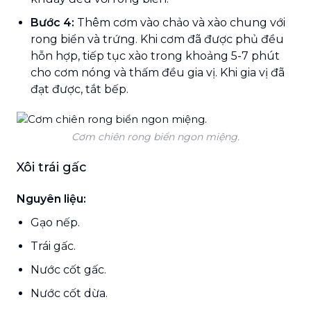
Bước 4:
Thêm cơm vào chảo và xào chung với
rong biển và trứng. Khi cơm đã được phủ đều
hỗn hợp, tiếp tục xào trong khoảng 5-7 phút
cho cơm nóng và thấm đều gia vị. Khi gia vị đã
đạt được, tắt bếp.
Cơm chiên rong biển ngon miệng.
Xôi trái gấc
Nguyên liệu:
Gạo nếp.
Trái gấc.
Nước cốt gấc.
Nước cốt dừa.