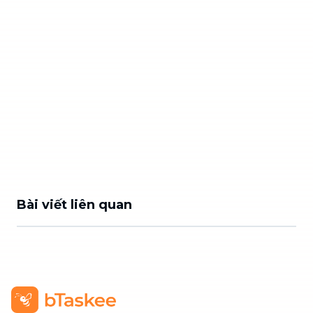
Bài viết liên quan