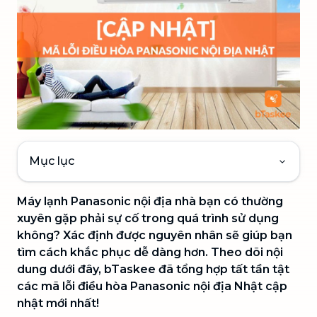
Mục lục
Máy lạnh Panasonic nội địa nhà bạn có thường
xuyên gặp phải sự cố trong quá trình sử dụng
không? Xác định được nguyên nhân sẽ giúp bạn
tìm cách khắc phục dễ dàng hơn. Theo dõi nội
dung dưới đây, bTaskee đã tổng hợp tất tần tật
các mã lỗi điều hòa Panasonic nội địa Nhật cập
nhật mới nhất!