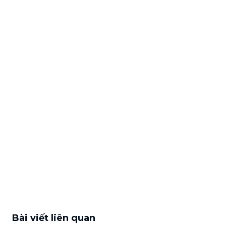
Bài viết liên quan