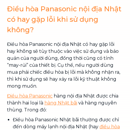
Điều hòa Panasonic nội địa Nhật
có hay gặp lỗi khi sử dụng
không?
Điều hòa Panasonic nội địa Nhật có hay gặp lỗi
hay không sẽ tùy thuộc vào việc sử dụng và bảo
quản của người dùng, đồng thời cũng có tính
“may-rủi” của thiết bị. Cụ thể, nếu người dùng
mua phải chiếc điều hòa bị lỗi mà không nhận ra,
thì khi sử dụng sẽ hay xảy ra lỗi kỹ thuật không
mong muốn.
Điều hòa Panasonic
hàng nội địa Nhật được chia
thành hai loại là
hàng Nhật bãi
và hàng nguyên
thùng. Trong đó:
Điều hòa Panasonic Nhật bãi thường được chỉ
đến dòng máy lạnh nội địa Nhật (hay
điều hòa