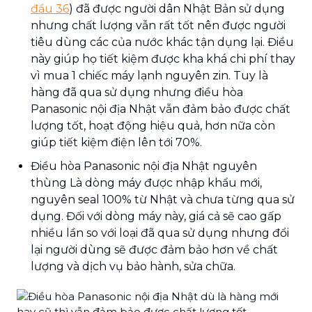
đầu 36
) đã được người dân Nhật Bản sử dụng
nhưng chất lượng vẫn rất tốt nên được người
tiêu dùng các của nước khác tận dụng lại. Điều
này giúp họ tiết kiệm được kha khá chi phí thay
vì mua 1 chiếc máy lạnh nguyên zin. Tuy là
hàng đã qua sử dụng nhưng điều hòa
Panasonic nội địa Nhật vẫn đảm bảo được chất
lượng tốt, hoạt động hiệu quả, hơn nữa còn
giúp tiết kiệm điện lên tới 70%.
Điều hòa Panasonic nội địa Nhật nguyên
thùng Là dòng máy được nhập khẩu mới,
nguyên seal 100% từ Nhật và chưa từng qua sử
dụng. Đối với dòng máy này, giá cả sẽ cao gấp
nhiều lần so với loại đã qua sử dụng nhưng đổi
lại người dùng sẽ được đảm bảo hơn về chất
lượng và dịch vụ bảo hành, sửa chữa.