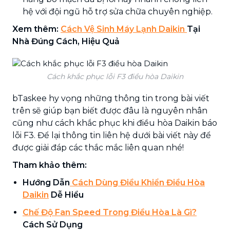
hệ với đội ngũ hỗ trợ sửa chữa chuyên nghiệp.
Xem thêm:
Cách Vệ Sinh Máy Lạnh Daikin
Tại
Nhà Đúng Cách, Hiệu Quả
Cách khắc phục lỗi F3 điều hòa Daikin
bTaskee hy vọng những thông tin trong bài viết
trên sẽ giúp bạn biết được đâu là nguyên nhân
cũng như cách khắc phục khi điều hòa Daikin báo
lỗi F3. Để lại thông tin liên hệ dưới bài viết này để
được giải đáp các thắc mắc liên quan nhé!
Tham khảo thêm:
Hướng Dẫn
Cách Dùng Điều Khiển Điều Hòa
Daikin
Dễ Hiểu
Chế Độ Fan Speed Trong Điều Hòa Là Gì?
Cách Sử Dụng