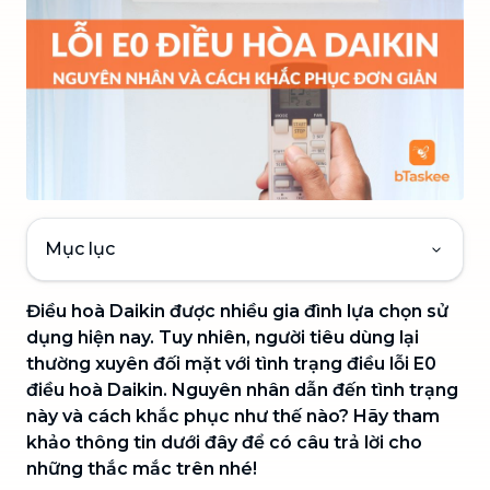
Mục lục
Điều hoà Daikin được nhiều gia đình lựa chọn sử
dụng hiện nay. Tuy nhiên, người tiêu dùng lại
thường xuyên đối mặt với tình trạng điều lỗi E0
điều hoà Daikin. Nguyên nhân dẫn đến tình trạng
này và cách khắc phục như thế nào? Hãy tham
khảo thông tin dưới đây để có câu trả lời cho
những thắc mắc trên nhé!