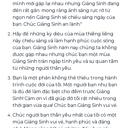
mình mới gặp lại nhau nhưng Giáng Sinh đang
đến rất gần. mong rằng ánh sáng rực rỡ từ
ngọn nến Giáng Sinh sẽ chiếu sáng ngày của
bạn. Chúc Giáng Sinh an lành."
Hãy để những kỳ diệu của mùa thiêng liêng
này chiếu sáng và làm hạnh phúc cuộc sống
của bạn. Giáng Sinh năm nay chúng ta không
được gặp nhau nhưng chúc bạn một mùa
Giáng Sinh tràn ngập tình yêu và sự quan tâm
từ những người thân yêu.
Bạn là một phần không thể thiếu trong hành
trình cuộc đời của tôi. Một người bạn như bạn
là đủ để làm đặc biệt cho đêm trước Giáng
Sinh! Cảm ơn vì đã giúp đỡ tôi rất nhiều trong
thời gian vừa qua! Chúc bạn Giáng Sinh vui vẻ.
Chúc người bạn thân yêu nhất của tôi có một
mùa Giáng Sinh vui vẻ, hạnh phúc và đáng