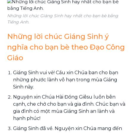
Những lời chúc Giáng Sinh hay nhất cho bạn bè bằng
Tiếng Anh.
Những lời chúc Giáng Sinh ý
nghĩa cho bạn bè theo Đạo Công
Giáo
Giáng Sinh vui vẻ! Cầu xin Chúa ban cho bạn
những phước lành vô hạn trong mùa Giáng
Sinh này.
Nguyện xin Chúa Hài Đồng Giêsu luôn bên
cạnh, che chở cho bạn và gia đình. Chúc bạn và
gia đình có một mùa Giáng Sinh an lành và
hạnh phúc!
Giáng Sinh đã về. Nguyện xin Chúa mang đến