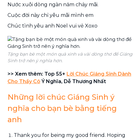
Nước xuôi dòng ngàn năm chảy mãi.
Cuộc đời này chỉ yêu mãi mình em
Chúc tình yêu anh Noel vui vẻ Xoxo
Tặng bạn bè một món quà xinh và vài dòng thơ để Giáng
Sinh trở nên ý nghĩa hơn.
>> Xem thêm: Top 55+
Lời Chúc Giáng Sinh Dành
Cho Thầy Cô
Ý Nghĩa, Dễ Thương Nhất
Những lời chúc Giáng Sinh ý
nghĩa cho bạn bè bằng tiếng
anh
Thank you for being my good friend. Hoping