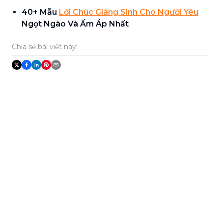
40+ Mẫu
Lời Chúc Giáng Sinh Cho Người Yêu
Ngọt Ngào Và Ấm Áp Nhất
Chia sẻ bài viết này!