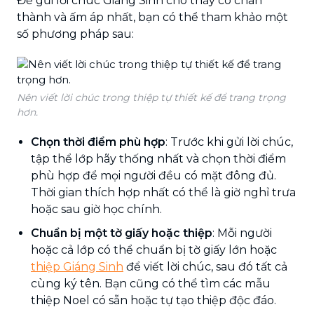
Để gửi lời chúc Giáng Sinh cho thầy cô chân
thành và ấm áp nhất, bạn có thể tham khảo một
số phương pháp sau:
Nên viết lời chúc trong thiệp tự thiết kế để trang trọng
hơn.
Chọn thời điểm phù hợp
: Trước khi gửi lời chúc,
tập thể lớp hãy thống nhất và chọn thời điểm
phù hợp để mọi người đều có mặt đông đủ.
Thời gian thích hợp nhất có thể là giờ nghỉ trưa
hoặc sau giờ học chính.
Chuẩn bị một tờ giấy hoặc thiệp
: Mỗi người
hoặc cả lớp có thể chuẩn bị tờ giấy lớn hoặc
thiệp Giáng Sinh
để viết lời chúc, sau đó tất cả
cùng ký tên. Bạn cũng có thể tìm các mẫu
thiệp Noel có sẵn hoặc tự tạo thiệp độc đáo.