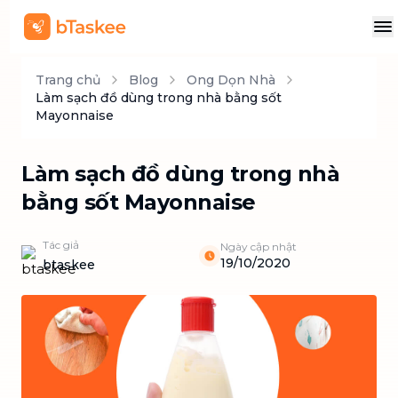
Trang chủ
Blog
Ong Dọn Nhà
Làm sạch đồ dùng trong nhà bằng sốt
Mayonnaise
Làm sạch đồ dùng trong nhà
bằng sốt Mayonnaise
Tác giả
Ngày cập nhật
19/10/2020
btaskee