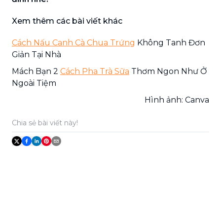
Xem thêm các bài viết khác
Cách Nấu Canh Cà Chua Trứng
Không Tanh Đơn
Giản Tại Nhà
Mách Bạn 2
Cách Pha Trà Sữa
Thơm Ngon Như Ở
Ngoài Tiệm
Hình ảnh: Canva
Chia sẻ bài viết này!