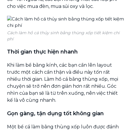
cho việc mua đèn, mua sủi oxy và lọc.
Cách làm hồ cá thủy sinh bằng thùng xốp tiết kiệm chi
phí
Thời gian thực hiện nhanh
Khi làm bể bằng kính, các bạn cần lên layout
trước một cách cẩn thận và điều này tốn rất
nhiều thời gian. Làm hồ cá bằng thùng xốp, mọi
chuyện sẽ trở nên đơn giản hơn rất nhiều. Góc
nhìn của bạn sẽ là từ trên xuống, nên việc thiết
kế là vô cùng nhanh.
Gọn gàng, tận dụng tốt không gian
Một bể cá làm bằng thùng xốp luôn được đánh