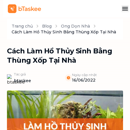
Trang chủ
Blog
Ong Dọn Nhà
Cách Làm Hồ Thủy Sinh Bằng Thùng Xốp Tại Nhà
Cách Làm Hồ Thủy Sinh Bằng
Thùng Xốp Tại Nhà
Tác giả
Ngày cập nhật
16/06/2022
btaskee