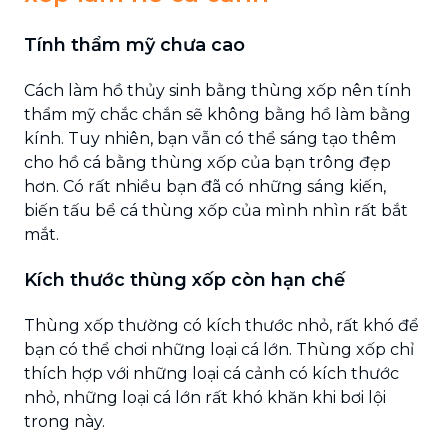
Tính thẩm mỹ chưa cao
Cách làm hồ thủy sinh bằng thùng xốp nên tính
thẩm mỹ chắc chắn sẽ không bằng hồ làm bằng
kính. Tuy nhiên, bạn vẫn có thể sáng tạo thêm
cho hồ cá bằng thùng xốp của bạn trông đẹp
hơn. Có rất nhiều bạn đã có những sáng kiến,
biến tấu bể cá thùng xốp của mình nhìn rất bắt
mắt.
Kích thước thùng xốp còn hạn chế
Thùng xốp thường có kích thước nhỏ, rất khó để
bạn có thể chơi những loại cá lớn. Thùng xốp chỉ
thích hợp với những loại cá cảnh có kích thước
nhỏ, những loại cá lớn rất khó khăn khi bơi lội
trong này.