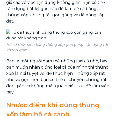
giá cao về việc tận dụng không gian. Bạn có thể
tận dụng bất kỳ góc nào để làm bể cá bằng
thùng xốp, chúng rất gọn gàng và dễ dàng sắp
đặt.
Hồ cá thủy sinh bằng thùng xốp gọn gàng, tận dụng tốt
không gian
Bạn là một người đam mê những loại cá nhỏ, hay
bạn muốn nhân giống loại cá của mình thì thùng
xốp là nơi tuyệt vời để thực hiện. Thùng xốp rất
nhẹ và gọn, nên bạn có thể di chuyển chúng rất
đơn giản và không mất quá nhiều sức để làm việc
này.
Nhược điểm khi dùng thùng
xốp làm hồ cá cảnh