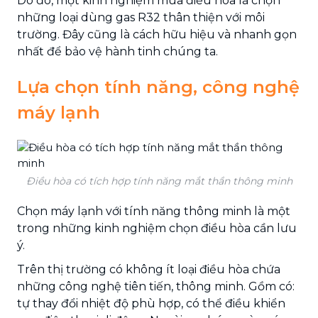
Do đó, một kinh nghiệm mua điều hòa
là chọn
những loại dùng gas R32 thân thiện với môi
trường. Đây cũng là cách hữu hiệu và nhanh gọn
nhất để bảo vệ hành tinh chúng ta.
Lựa chọn tính năng, công nghệ
máy lạnh
Điều hòa có tích hợp tính năng mắt thần thông minh
Chọn máy lạnh với tính năng thông minh là một
trong những kinh nghiệm chọn điều hòa cần lưu
ý.
Trên thị trường có không ít loại điều hòa chứa
những công nghệ tiên tiến, thông minh. Gồm có:
tự thay đổi nhiệt độ phù hợp, có thể điều khiển