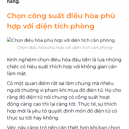
năng.
Chọn công suất điều hòa phù
hợp với diện tích phòng
Chọn điều hòa phù hợp với diện tích căn phòng
Kinh nghiệm chọn điều hòa đầu tiên là lựa những
chiếc có hiệu suất thích hợp với không gian cần
làm mát.
Có một quan điểm rất sai lầm chung mà nhiều
người thường vi phạm khi mua đồ điện tử. Họ cho
rằng đồ điện tử nói chung có công suất hoạt
động càng cao thì lại càng tốt. Thực tế, sự thích
hợp mới là yếu tố quyết định món đồ điện tử có
thực sự tốt hay không.
Việc này càng trở nên cần thiết hơn khi bạn chọn