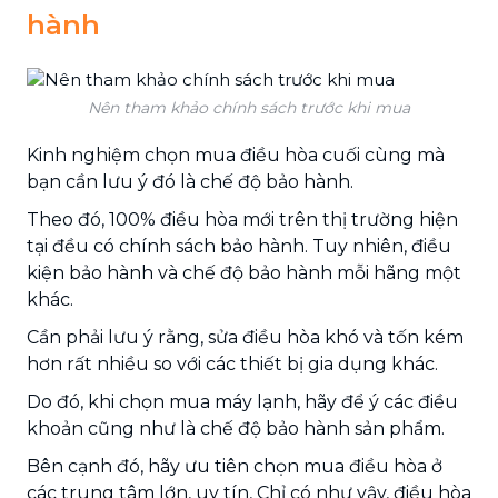
hành
Nên tham khảo chính sách trước khi mua
Kinh nghiệm chọn mua điều hòa cuối cùng mà
bạn cần lưu ý đó là chế độ bảo hành.
Theo đó, 100% điều hòa mới trên thị trường hiện
tại đều có chính sách bảo hành. Tuy nhiên, điều
kiện bảo hành và chế độ bảo hành mỗi hãng một
khác.
Cần phải lưu ý rằng, sửa điều hòa khó và tốn kém
hơn rất nhiều so với các thiết bị gia dụng khác.
Do đó, khi chọn mua máy lạnh, hãy để ý các điều
khoản cũng như là chế độ bảo hành sản phẩm.
Bên cạnh đó, hãy ưu tiên chọn mua điều hòa ở
các trung tâm lớn, uy tín, Chỉ có như vậy, điều hòa