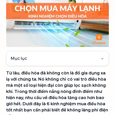
Mục lục
Từ lâu, điều hòa đã không còn là đồ gia dụng xa
lạ với chúng ta. Nó không chỉ có vai trò điều hòa
mà một số loại hiện đại còn giúp lọc sạch không
khí. Trong thời điểm nắng nóng đỉnh điểm như
hiện nay, nhu cầu về điều hòa tăng cao hơn bao
giờ hết. Dưới đây là 6 kinh nghiệm mua điều hòa
tốt nhất bạn cần phải biết để không lãng phí điện