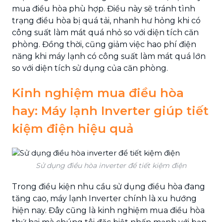
mua điều hòa phù hợp. Điều này sẽ tránh tình
trạng điều hòa bị quá tải, nhanh hư hỏng khi có
công suất làm mát quá nhỏ so với diện tích căn
phòng. Đồng thời, cũng giảm việc hao phí điện
năng khi máy lạnh có công suất làm mát quá lớn
so với diện tích sử dụng của căn phòng.
Kinh nghiệm mua điều hòa
hay: Máy lạnh Inverter giúp tiết
kiệm điện hiệu quả
Sử dụng điều hòa inverter để tiết kiệm điện
Trong điều kiện nhu cầu sử dụng điều hòa đang
tăng cao, máy lạnh Inverter chính là xu hướng
hiện nay. Đây cũng là kinh nghiệm mua điều hòa