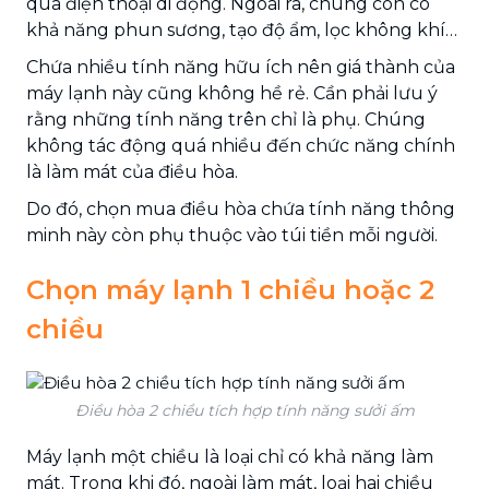
qua điện thoại di động. Ngoài ra, chúng còn có
khả năng phun sương, tạo độ ẩm, lọc không khí…
Chứa nhiều tính năng hữu ích nên giá thành của
máy lạnh này cũng không hề rẻ. Cần phải lưu ý
rằng những tính năng trên chỉ là phụ. Chúng
không tác động quá nhiều đến chức năng chính
là làm mát của điều hòa.
Do đó, chọn mua điều hòa chứa tính năng thông
minh này còn phụ thuộc vào túi tiền mỗi người.
Chọn máy lạnh 1 chiều hoặc 2
chiều
Điều hòa 2 chiều tích hợp tính năng sưởi ấm
Máy lạnh một chiều là loại chỉ có khả năng làm
mát. Trong khi đó, ngoài làm mát, loại hai chiều