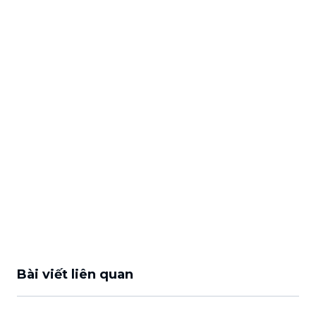
Bài viết liên quan