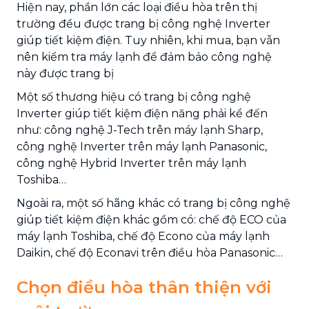
Hiện nay, phần lớn các loại điều hòa trên thị
trường đều được trang bị công nghệ Inverter
giúp tiết kiệm điện. Tuy nhiên, khi mua, bạn vẫn
nên kiểm tra máy lạnh để đảm bảo công nghệ
này được trang bị
Một số thương hiệu có trang bị công nghệ
Inverter giúp tiết kiệm điện năng phải kể đến
như: công nghệ J-Tech trên máy lạnh Sharp,
công nghệ Inverter trên máy lạnh Panasonic,
công nghệ Hybrid Inverter trên máy lạnh
Toshiba…
Ngoài ra, một số hãng khác có trang bị công nghệ
giúp tiết kiệm điện khác gồm có: chế độ ECO của
máy lạnh Toshiba, chế độ Econo của máy lạnh
Daikin, chế độ Econavi trên điều hòa Panasonic…
Chọn điều hòa thân thiện với