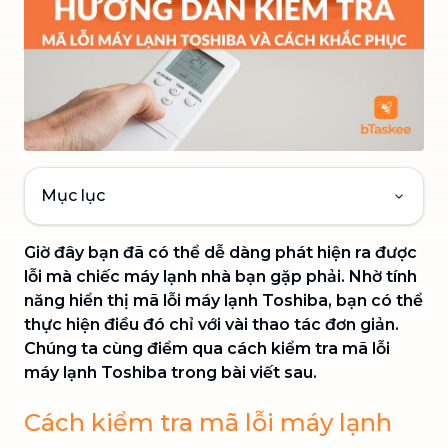
Mục lục
Giờ đây bạn đã có thể dễ dàng phát hiện ra được
lỗi mà chiếc máy lạnh nhà bạn gặp phải. Nhờ tính
năng hiển thị mã lỗi máy lạnh Toshiba, bạn có thể
thực hiện điều đó chỉ với vài thao tác đơn giản.
Chúng ta cùng điểm qua cách kiểm tra mã lỗi
máy lạnh Toshiba trong bài viết sau.
Cách kiểm tra mã lỗi máy lạnh