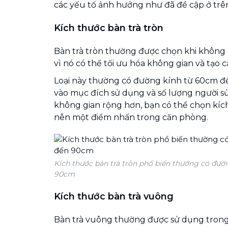
các yếu tố ảnh hưởng như đã đề cập ở trê
Kích thước bàn trà tròn
Bàn trà tròn thường được chọn khi không 
vì nó có thể tối ưu hóa không gian và tạo c
Loại này thường có đường kính từ 60cm đ
vào mục đích sử dụng và số lượng người s
không gian rộng hơn, bạn có thể chọn kíc
nên một điểm nhấn trong căn phòng.
Kích thước bàn trà tròn phổ biến thường có đườ
90cm
Kích thước bàn trà vuông
Bàn trà vuông thường được sử dụng trong