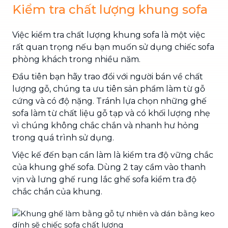
Kiểm tra chất lượng khung sofa
Việc kiểm tra chất lượng khung sofa là một việc
rất quan trọng nếu bạn muốn sử dụng chiếc sofa
phòng khách trong nhiều năm.
Đầu tiên bạn hãy trao đổi với người bán về chất
lượng gỗ, chúng ta ưu tiên sản phẩm làm từ gỗ
cứng và có độ nặng. Tránh lựa chọn những ghế
sofa làm từ chất liệu gỗ tạp và có khối lượng nhẹ
vì chúng không chắc chắn và nhanh hư hỏng
trong quá trình sử dụng.
Việc kế đến bạn cần làm là kiểm tra độ vững chắc
của khung ghế sofa. Dùng 2 tay cầm vào thanh
vịn và lưng ghế rung lắc ghế sofa kiểm tra độ
chắc chắn của khung.