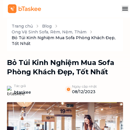
Trang chủ
Blog
Ong Vệ Sinh Sofa, Rèm, Nệm, Thảm
Bỏ Túi Kinh Nghiệm Mua Sofa Phòng Khách Đẹp,
Tốt Nhất
Bỏ Túi Kinh Nghiệm Mua Sofa
Phòng Khách Đẹp, Tốt Nhất
Tác giả
Ngày cập nhật
08/12/2023
btaskee