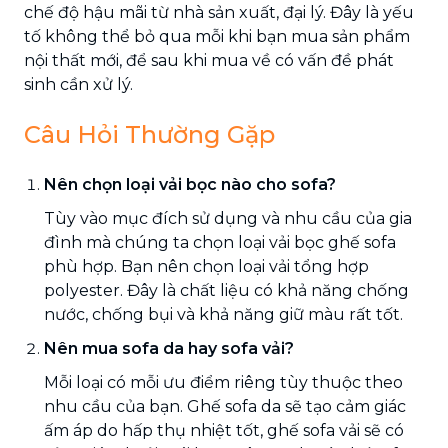
chế độ hậu mãi từ nhà sản xuất, đại lý. Đây là yếu
tố không thể bỏ qua mỗi khi bạn mua sản phẩm
nội thất mới, để sau khi mua về có vấn đề phát
sinh cần xử lý.
Câu Hỏi Thường Gặp
Nên chọn loại vải bọc nào cho sofa?
Tùy vào mục đích sử dụng và nhu cầu của gia
đình mà chúng ta chọn loại vải bọc ghế sofa
phù hợp. Bạn nên chọn loại vải tổng hợp
polyester. Đây là chất liệu có khả năng chống
nước, chống bụi và khả năng giữ màu rất tốt.
Nên mua sofa da hay sofa vải?
Mỗi loại có mỗi ưu điểm riêng tùy thuộc theo
nhu cầu của bạn. Ghế sofa da sẽ tạo cảm giác
ấm áp do hấp thụ nhiệt tốt, ghế sofa vải sẽ có