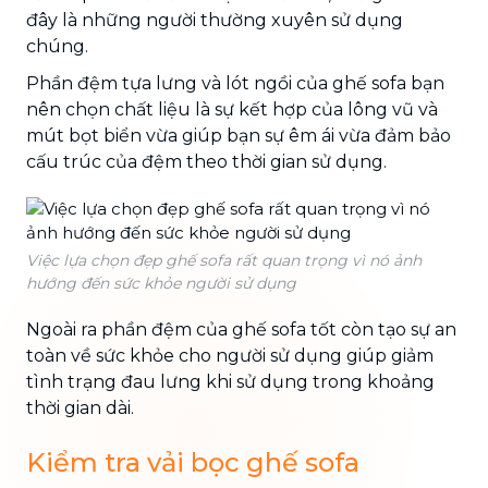
đây là những người thường xuyên sử dụng
chúng.
Phần đệm tựa lưng và lót ngồi của ghế sofa bạn
nên chọn chất liệu là sự kết hợp của lông vũ và
mút bọt biển vừa giúp bạn sự êm ái vừa đảm bảo
cấu trúc của đệm theo thời gian sử dụng.
Việc lựa chọn đẹp ghế sofa rất quan trọng vì nó ảnh
hướng đến sức khỏe người sử dụng
Ngoài ra phần đệm của ghế sofa tốt còn tạo sự an
toàn về sức khỏe cho người sử dụng giúp giảm
tình trạng đau lưng khi sử dụng trong khoảng
thời gian dài.
Kiểm tra vải bọc ghế sofa