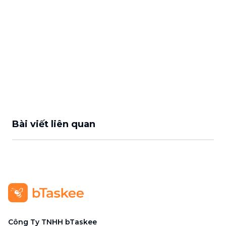
Bài viết liên quan
Công Ty TNHH bTaskee