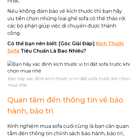
nhất.
Nếu không đảm bảo về kích thước thì bạn hãy
ưu tiên chọn những loại ghế sofa có thể tháo rời
các bộ phận giúp việc di chuyển được thành
công.
Có thể bạn nên biết: [Góc Giải Đáp]
Kích Thước
Sofa
Tiêu Chuẩn Là Bao Nhiêu?
Bạn hãy xác định kích thước vị trí đặt sofa trước khi chọn
mua nhé
Quan tâm đến thông tin về bảo
hành, bảo trì
Kinh nghiệm mua sofa cuối cùng là bạn cần quan
tâm đến thông tin chính sách bảo hành, bảo trì,