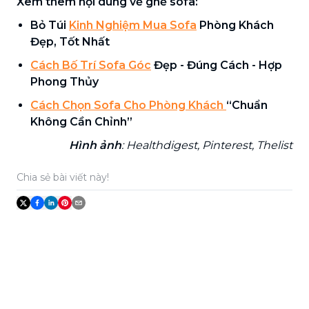
Xem thêm nội dung về ghế sofa:
Bỏ Túi
Kinh Nghiệm Mua Sofa
Phòng Khách
Đẹp, Tốt Nhất
Cách Bố Trí Sofa Góc
Đẹp - Đúng Cách - Hợp
Phong Thủy
Cách Chọn Sofa Cho Phòng Khách
“Chuẩn
Không Cần Chỉnh”
Hình ảnh
: Healthdigest, Pinterest, Thelist
Chia sẻ bài viết này!