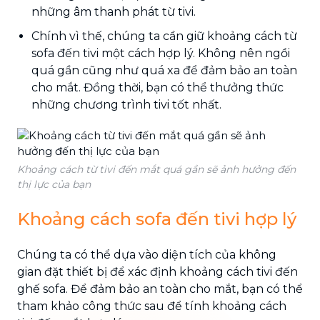
những âm thanh phát từ tivi.
Chính vì thế, chúng ta cần giữ khoảng cách từ
sofa đến tivi một cách hợp lý. Không nên ngồi
quá gần cũng như quá xa để đảm bảo an toàn
cho mắt. Đồng thời, bạn có thể thưởng thức
những chương trình tivi tốt nhất.
Khoảng cách từ tivi đến mắt quá gần sẽ ảnh hưởng đến
thị lực của bạn
Khoảng cách sofa đến tivi hợp lý
Chúng ta có thể dựa vào diện tích của không
gian đặt thiết bị để xác định khoảng cách tivi đến
ghế sofa. Để đảm bảo an toàn cho mắt, bạn có thể
tham khảo công thức sau để tính khoảng cách