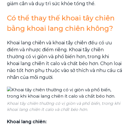
giảm cân và duy trì sức khỏe tổng thể.
Có thể thay thế khoai tây chiên
bằng khoai lang chiên không?
Khoai lang chiên và khoai tây chiên đều có ưu
điểm và nhược điểm riêng. Khoai tây chiên
thường có vị giòn và phổ biến hơn, trong khi
khoai lang chiên ít calo và chất béo hơn. Chọn loại
nào tốt hơn phụ thuộc vào sở thích và nhu cầu cá
nhân của mỗi người.
Khoai tây chiên thường có vị giòn và phổ biến, trong khi
khoai lang chiên ít calo và chất béo hơn.
Khoai lang chiên: