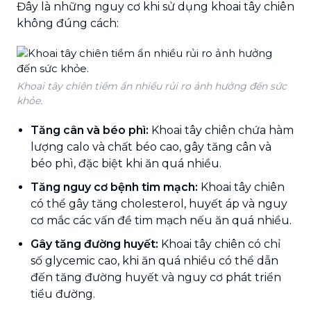
Đây là những nguy cơ khi sử dụng khoai tây chiên
không đúng cách:
Khoai tây chiên tiềm ẩn nhiều rủi ro ảnh hưởng đến sức
khỏe.
Tăng cân và béo phì:
Khoai tây chiên chứa hàm
lượng calo và chất béo cao, gây tăng cân và
béo phì, đặc biệt khi ăn quá nhiều.
Tăng nguy cơ bệnh tim mạch:
Khoai tây chiên
có thể gây tăng cholesterol, huyết áp và nguy
cơ mắc các vấn đề tim mạch nếu ăn quá nhiều.
Gây tăng đường huyết:
Khoai tây chiên có chỉ
số glycemic cao, khi ăn quá nhiều có thể dẫn
đến tăng đường huyết và nguy cơ phát triển
tiểu đường.