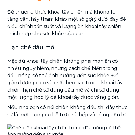
Để thưởng thức khoai tây chiên mà không lo
tăng cân, hãy tham khảo một số gợi ý dưới đây để
điều chỉnh tần suất và lượng ăn khoai tây chiên
thích hợp cho sức khỏe của bạn.
Hạn chế dầu mỡ
Mặc dù khoai tây chiên không phải món ăn có
nhiều nguy hiểm, nhưng cách chế biến trong
dầu nóng có thể ảnh hưởng đến sức khỏe. Để
giảm lượng calo và chất béo cao trong khoai tây
chiên, hạn chế sử dụng dầu mỡ và chỉ sử dụng
một lượng hợp lý để khoai tây được vàng giòn.
Nếu nhà bạn có nồi chiên không dầu thì đây thực
sự là một dụng cụ hỗ trợ nhà bếp vô cùng tiện lợi.