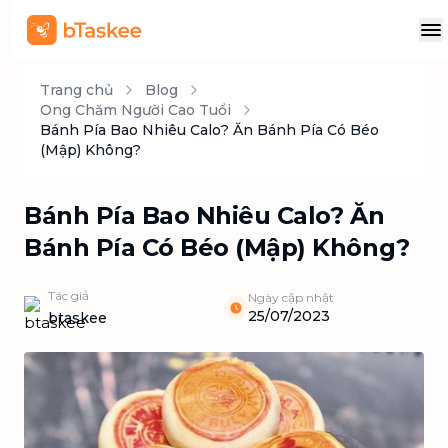
Trang chủ
Blog
Ong Chăm Người Cao Tuổi
Bánh Pía Bao Nhiêu Calo? Ăn Bánh Pía Có Béo
(Mập) Không?
Bánh Pía Bao Nhiêu Calo? Ăn
Bánh Pía Có Béo (Mập) Không?
Tác giả
Ngày cập nhật
25/07/2023
btaskee