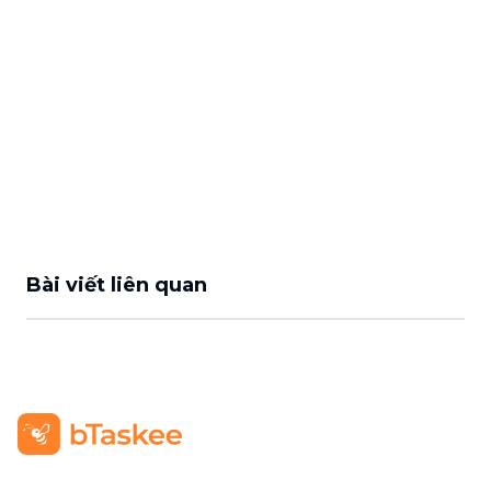
Bài viết liên quan