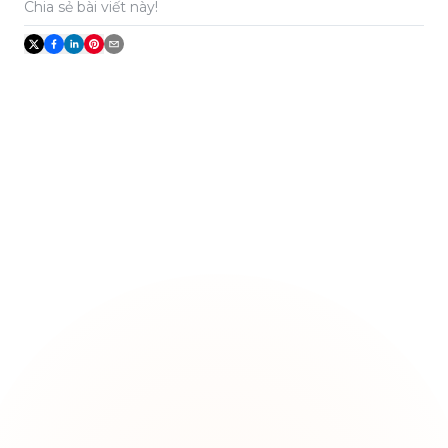
Chia sẻ bài viết này!