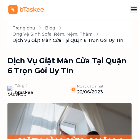
Trang chủ
Blog
Ong Vệ Sinh Sofa, Rèm, Nệm, Thảm
Dịch Vụ Giặt Màn Cửa Tại Quận 6 Trọn Gói Uy Tín
Dịch Vụ Giặt Màn Cửa Tại Quận
6 Trọn Gói Uy Tín
Tác giả
Ngày cập nhật
22/06/2023
btaskee