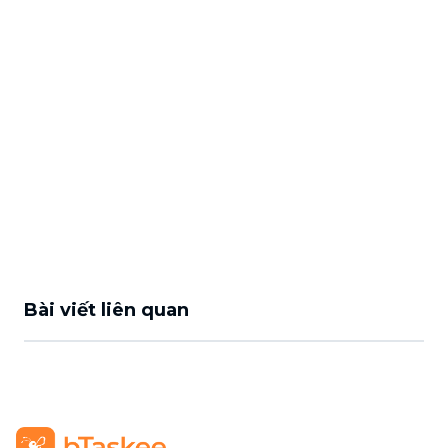
Bài viết liên quan