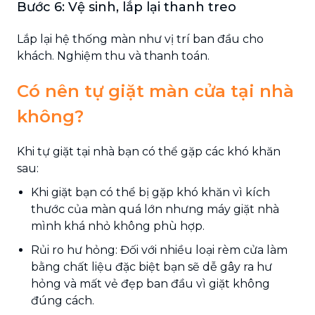
Bước 6: Vệ sinh, lắp lại thanh treo
Lắp lại hệ thống màn như vị trí ban đầu cho
khách. Nghiệm thu và thanh toán.
Có nên tự giặt màn cửa tại nhà
không?
Khi tự giặt tại nhà bạn có thể gặp các khó khăn
sau:
Khi giặt bạn có thể bị gặp khó khăn vì kích
thước của màn quá lớn nhưng máy giặt nhà
mình khá nhỏ không phù hợp.
Rủi ro hư hỏng: Đối với nhiều loại rèm cửa làm
bằng chất liệu đặc biệt bạn sẽ dễ gây ra hư
hỏng và mất vẻ đẹp ban đầu vì giặt không
đúng cách.