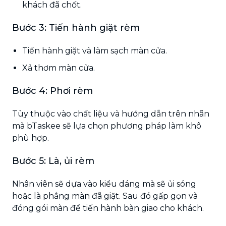
khách đã chốt.
Bước 3: Tiến hành giặt rèm
Tiến hành giặt và làm sạch màn cửa.
Xả thơm màn cửa.
Bước 4: Phơi rèm
Tùy thuộc vào chất liệu và hướng dẫn trên nhãn
mà bTaskee sẽ lựa chọn phương pháp làm khô
phù hợp.
Bước 5: Là, ủi rèm
Nhân viên sẽ dựa vào kiểu dáng mà sẽ ủi sóng
hoặc là phẳng màn đã giặt. Sau đó gấp gọn và
đóng gói màn để tiến hành bàn giao cho khách.