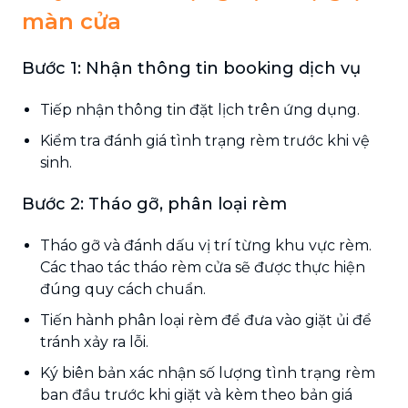
màn cửa
Bước 1: Nhận thông tin booking dịch vụ
Tiếp nhận thông tin đặt lịch trên ứng dụng.
Kiểm tra đánh giá tình trạng rèm trước khi vệ
sinh.
Bước 2: Tháo gỡ, phân loại rèm
Tháo gỡ và đánh dấu vị trí từng khu vực rèm.
Các thao tác tháo rèm cửa sẽ được thực hiện
đúng quy cách chuẩn.
Tiến hành phân loại rèm để đưa vào giặt ủi để
tránh xảy ra lỗi.
Ký biên bản xác nhận số lượng tình trạng rèm
ban đầu trước khi giặt và kèm theo bản giá