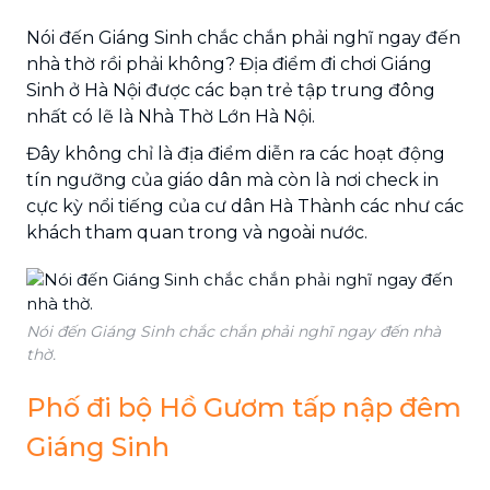
Nói đến Giáng Sinh chắc chắn phải nghĩ ngay đến
nhà thờ rồi phải không? Địa điểm đi chơi Giáng
Sinh ở Hà Nội được các bạn trẻ tập trung đông
nhất có lẽ là Nhà Thờ Lớn Hà Nội.
Đây không chỉ là địa điểm diễn ra các hoạt động
tín ngưỡng của giáo dân mà còn là nơi check in
cực kỳ nổi tiếng của cư dân Hà Thành các như các
khách tham quan trong và ngoài nước.
Nói đến Giáng Sinh chắc chắn phải nghĩ ngay đến nhà
thờ.
Phố đi bộ Hồ Gươm tấp nập đêm
Giáng Sinh