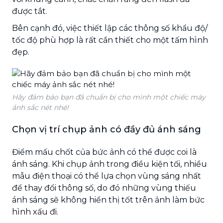
được tắt.
Bên cạnh đó, việc thiết lập các thông số khẩu độ/
tốc độ phù hợp là rất cần thiết cho một tấm hình
đẹp.
Hãy đảm bảo bạn đã chuẩn bị cho mình một chiếc máy
ảnh sắc nét nhé!
Chọn vị trí chụp ảnh có đầy đủ ánh sáng
Điểm mấu chốt của bức ảnh có thể được coi là
ánh sáng. Khi chụp ảnh trong điều kiện tối, nhiều
mẫu điện thoại có thể lựa chọn vùng sáng nhất
để thay đổi thông số, do đó những vùng thiếu
ánh sáng sẽ không hiển thị tốt trên ảnh làm bức
hình xấu đi.