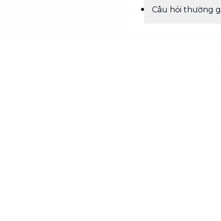
Câu hỏi thường 