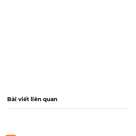
Bài viết liên quan