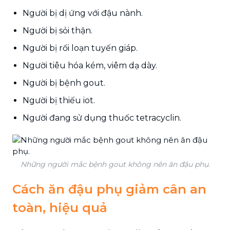
Người bị dị ứng với đậu nành.
Người bị sỏi thận.
Người bị rối loạn tuyến giáp.
Người tiêu hóa kém, viêm dạ dày.
Người bị bệnh gout.
Người bị thiếu iot.
Người đang sử dụng thuốc tetracyclin.
Những người mắc bệnh gout không nên ăn đậu phụ.
Cách ăn đậu phụ giảm cân an
toàn, hiệu quả