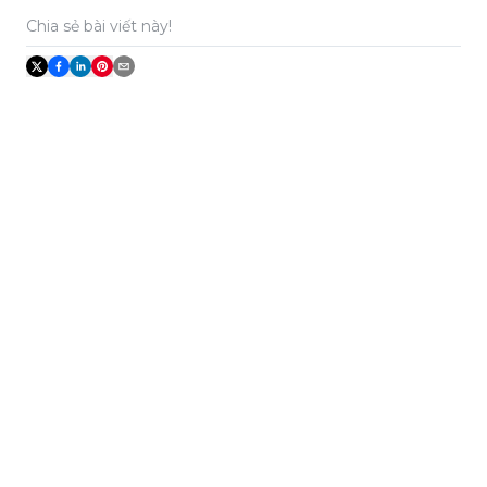
Chia sẻ bài viết này!