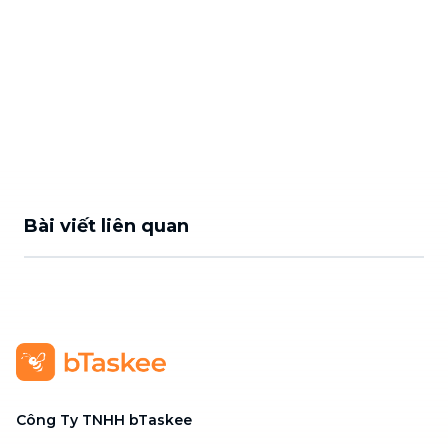
Bài viết liên quan
Công Ty TNHH bTaskee