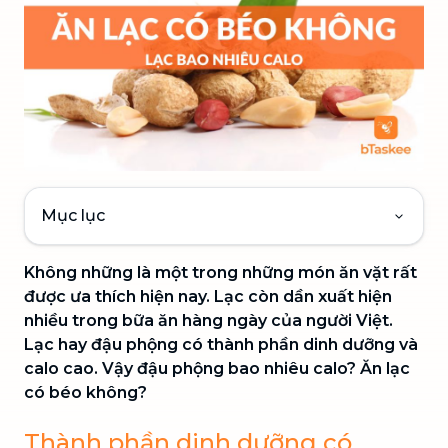
Mục lục
Không những là một trong những món ăn vặt rất
được ưa thích hiện nay. Lạc còn dần xuất hiện
nhiều trong bữa ăn hàng ngày của người Việt.
Lạc hay đậu phộng có thành phần dinh dưỡng và
calo cao. Vậy đậu phộng bao nhiêu calo? Ăn lạc
có béo không?
Thành phần dinh dưỡng có