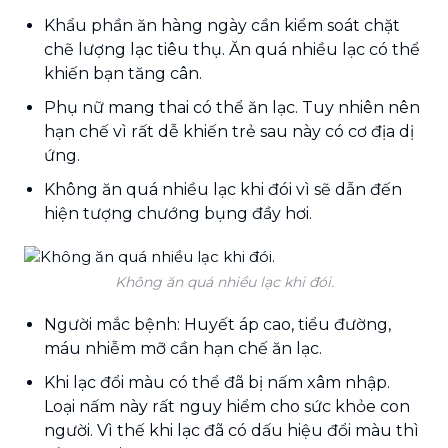
Khẩu phần ăn hàng ngày cần kiểm soát chặt
chẽ lượng lạc tiêu thụ. Ăn quá nhiều lạc có thể
khiến bạn tăng cân.
Phụ nữ mang thai có thể ăn lạc. Tuy nhiên nên
hạn chế vì rất dễ khiến trẻ sau này có cơ địa dị
ứng.
Không ăn quá nhiều lạc khi đói vì sẽ dẫn đến
hiện tượng chướng bụng đầy hơi.
Không ăn quá nhiều lạc khi đói.
Người mắc bệnh: Huyết áp cao, tiểu đường,
máu nhiễm mỡ cần hạn chế ăn lạc.
Khi lạc đổi màu có thể đã bị nấm xâm nhập.
Loại nấm này rất nguy hiểm cho sức khỏe con
người. Vì thế khi lạc đã có dấu hiệu đổi màu thì