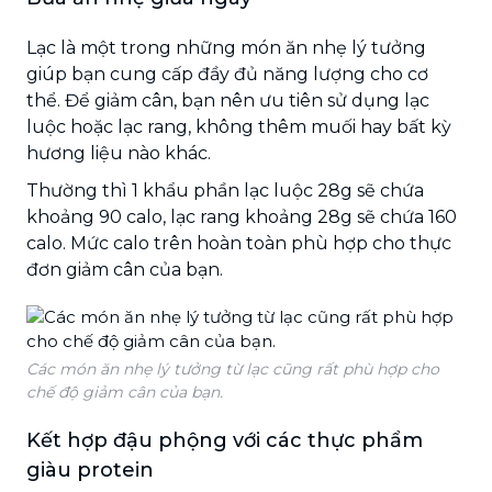
Lạc là một trong những món ăn nhẹ lý tưởng
giúp bạn cung cấp đầy đủ năng lượng cho cơ
thể. Để giảm cân, bạn nên ưu tiên sử dụng lạc
luộc hoặc lạc rang, không thêm muối hay bất kỳ
hương liệu nào khác.
Thường thì 1 khẩu phần lạc luộc 28g sẽ chứa
khoảng 90 calo, lạc rang khoảng 28g sẽ chứa 160
calo. Mức calo trên hoàn toàn phù hợp cho thực
đơn giảm cân của bạn.
Các món ăn nhẹ lý tưởng từ lạc cũng rất phù hợp cho
chế độ giảm cân của bạn.
Kết hợp đậu phộng với các thực phẩm
giàu protein