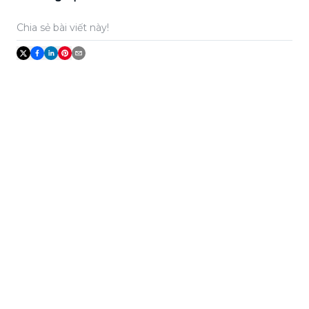
Chia sẻ bài viết này!