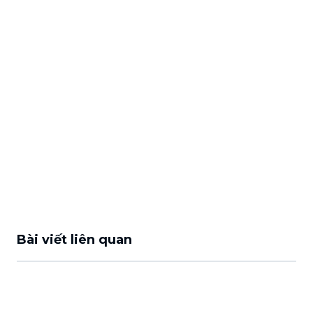
Bài viết liên quan