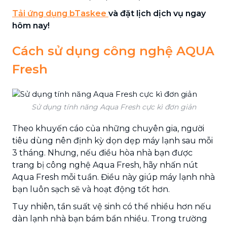
Tải ứng dụng bTaskee
và đặt lịch dịch vụ ngay
hôm nay!
Cách sử dụng công nghệ AQUA
Fresh
Sử dụng tính năng Aqua Fresh cực kì đơn giản
Theo khuyến cáo của những chuyên gia, người
tiêu dùng nên định kỳ dọn dẹp máy lạnh sau mỗi
3 tháng. Nhưng, nếu điều hòa nhà bạn được
trang bị công nghệ Aqua Fresh, hãy nhấn nút
Aqua Fresh mỗi tuần. Điều này giúp máy lạnh nhà
bạn luôn sạch sẽ và hoạt động tốt hơn.
Tuy nhiên, tần suất vệ sinh có thể nhiều hơn nếu
dàn lạnh nhà bạn bám bẩn nhiều. Trong trường