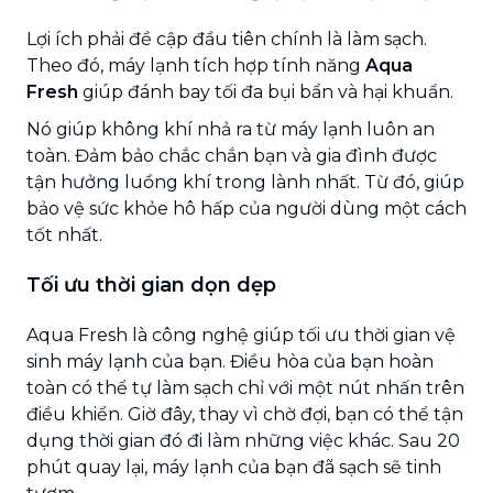
Lợi ích phải đề cập đầu tiên chính là làm sạch.
Theo đó, máy lạnh tích hợp tính năng
Aqua
Fresh
giúp đánh bay tối đa bụi bẩn và hại khuẩn.
Nó giúp không khí nhả ra từ máy lạnh luôn an
toàn. Đảm bảo chắc chắn bạn và gia đình được
tận hưởng luồng khí trong lành nhất. Từ đó, giúp
bảo vệ sức khỏe hô hấp của người dùng một cách
tốt nhất.
Tối ưu thời gian dọn dẹp
Aqua Fresh là công nghệ giúp tối ưu thời gian vệ
sinh máy lạnh của bạn. Điều hòa của bạn hoàn
toàn có thể tự làm sạch chỉ với một nút nhấn trên
điều khiển. Giờ đây, thay vì chờ đợi, bạn có thể tận
dụng thời gian đó đi làm những việc khác. Sau 20
phút quay lại, máy lạnh của bạn đã sạch sẽ tinh