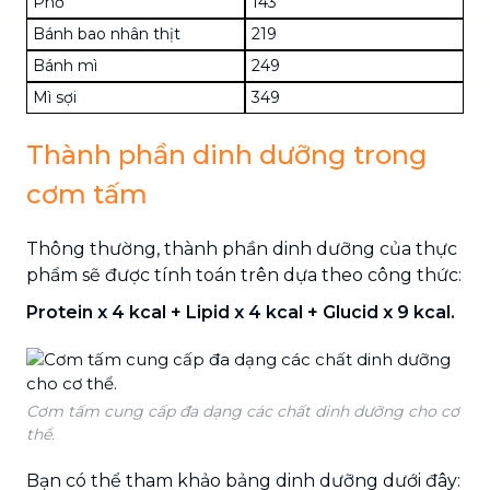
Phở
143
Bánh bao nhân thịt
219
Bánh mì
249
Mì sợi
349
Thành phần dinh dưỡng trong
cơm tấm
Thông thường, thành phần dinh dưỡng của thực
phẩm sẽ được tính toán trên dựa theo công thức:
Protein x 4 kcal + Lipid x 4 kcal + Glucid x 9 kcal.
Cơm tấm cung cấp đa dạng các chất dinh dưỡng cho cơ
thể.
Bạn có thể tham khảo bảng dinh dưỡng dưới đây: