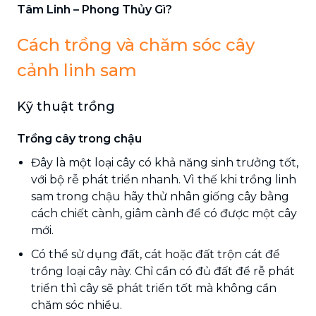
Tâm Linh – Phong Thủy Gì?
Cách trồng và chăm sóc cây
cảnh linh sam
Kỹ thuật trồng
Trồng cây trong chậu
Đây là một loại cây có khả năng sinh trưởng tốt,
với bộ rễ phát triển nhanh. Vì thế khi trồng linh
sam trong chậu hãy thử nhân giống cây bằng
cách chiết cành, giâm cành để có được một cây
mới.
Có thể sử dụng đất, cát hoặc đất trộn cát để
trồng loại cây này. Chỉ cần có đủ đất để rễ phát
triển thì cây sẽ phát triển tốt mà không cần
chăm sóc nhiều.