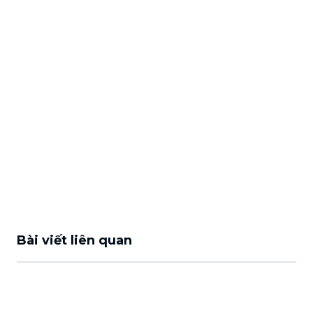
Bài viết liên quan