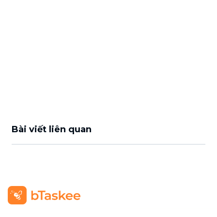
Bài viết liên quan