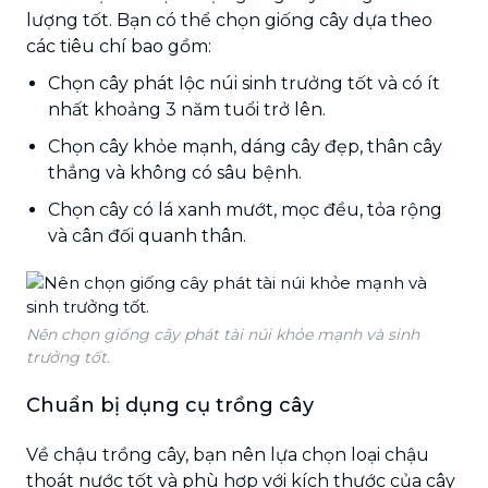
lượng tốt. Bạn có thể chọn giống cây dựa theo
các tiêu chí bao gồm:
Chọn cây phát lộc núi sinh trưởng tốt và có ít
nhất khoảng 3 năm tuổi trở lên.
Chọn cây khỏe mạnh, dáng cây đẹp, thân cây
thẳng và không có sâu bệnh.
Chọn cây có lá xanh mướt, mọc đều, tỏa rộng
và cân đối quanh thân.
Nên chọn giống cây phát tài núi khỏe mạnh và sinh
trưởng tốt.
Chuẩn bị dụng cụ trồng cây
Về chậu trồng cây, bạn nên lựa chọn loại chậu
thoát nước tốt và phù hợp với kích thước của cây