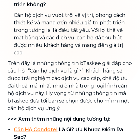
triển không?
Căn hộ dịch vụ vượt trội về vị trí, phong cách
thiết kế và mang đến nhiều giá trị phát triển
trong tương lai là điều tất yếu. Với lợi thế về
mặt bằng và các dịch vụ, căn hộ đã thu hút
được nhiều khách hàng và mang đến giá trị
cao.
Trên đây là những thông tin bTaskee giải đáp cho
câu hỏi: “Căn hộ dịch vụ là gì?”. Khách hàng sẽ
được trải nghiệm các dịch vụ cao cấp, chế độ ưu
đãi thoải mái nhất như ở nhà trong loại hình căn
hộ dịch vụ này. Hy vọng từ những thông tin mà
bTaskee đưa tới bạn sẽ chọn được cho mình một
căn hộ dịch vụ ưng ý.
>>> Xem thêm những nội dung tương tự:
Căn Hộ Condotel
Là Gì? Ưu Nhược Điểm Ra
Sao?