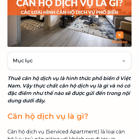
Mục lục
Thuê căn hộ dịch vụ là hình thức phổ biến ở Việt
Nam. Vậy thực chất căn hộ dịch vụ là gì và nó có
đặc điểm như thế nào sẽ được gửi đến trong nội
dung dưới đây.
Căn hộ dịch vụ là gì?
Căn hộ dịch vụ (Serviced Apartment) là loại căn