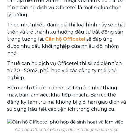
tìm địa điểm để vừa sinh hoạt vừa làm việc thì loại
hình căn hộ dịch vụ Officetel là một sự lựa chọn
lý tưởng.
Theo như nhiều đánh giá thì loại hình này sẽ phát
triển và trở thành xu hướng đầu tư bất động sản
trong tương lai.
Căn hộ Officetel
sẽ đáp ứng
được nhu cầu khởi nghiệp của nhiều đội nhóm
nhỏ.
Thuê căn hộ dịch vụ Officetel thì sẽ có diện tích
từ 30 - 50m2, phù hợp với các công ty mới khởi
nghiệp.
Bên cạnh đó còn có một số tiện ích như thang
máy, bàn làm việc, khu tiếp khách…Bạn có thể
đăng ký tạm trú mà không bị giới hạn giao dịch và
sử dụng hầu hết các tiện ích trong chung cư.
Căn hộ Officetel phù hợp để sinh hoạt và làm việc