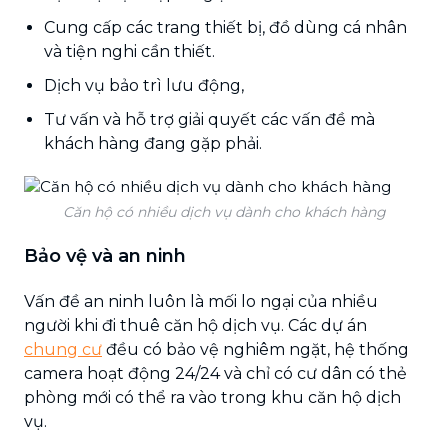
Cung cấp các trang thiết bị, đồ dùng cá nhân
và tiện nghi cần thiết.
Dịch vụ bảo trì lưu động,
Tư vấn và hỗ trợ giải quyết các vấn đề mà
khách hàng đang gặp phải.
Căn hộ có nhiều dịch vụ dành cho khách hàng
Bảo vệ và an ninh
Vấn đề an ninh luôn là mối lo ngại của nhiều
người khi đi thuê căn hộ dịch vụ. Các dự án
chung cư
đều có bảo vệ nghiêm ngặt, hệ thống
camera hoạt động 24/24 và chỉ có cư dân có thẻ
phòng mới có thể ra vào trong khu căn hộ dịch
vụ.