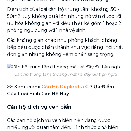
Diện tích của loại căn hộ trung tâm khoảng 30 -
50m2, tuy không quá lớn nhưng nó vẫn được tối
ưu hóa không gian với kiểu thiết kế gồm 1 hoặc 2
phòng ngủ cùng với 1 nhà vệ sinh.
Các không gian khác như phòng khách, phòng
bếp đều được phân thành khu vực riêng, nội thất
đơn giản nhưng không kém phần sang trọng.
Căn hộ trung tâm thoáng mát và đầy đủ tiện nghi
>> Xem thêm:
Căn Hộ Duplex Là Gì
? Ưu Điểm
Của Loại Hình Căn Hộ Này
Căn hộ dịch vụ ven biển
Các căn hộ dịch vụ ven biển hiện đang được
nhiều người quan tâm đến. Hình thức phổ biến