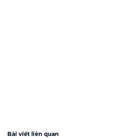
Bài viết liên quan