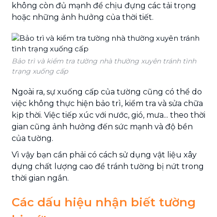
không còn đủ mạnh để chịu đựng các tải trọng
hoặc những ảnh hưởng của thời tiết.
Bảo trì và kiểm tra tường nhà thường xuyên tránh tình
trạng xuống cấp
Ngoài ra, sự xuống cấp của tường cũng có thể do
việc không thực hiện bảo trì, kiểm tra và sửa chữa
kịp thời. Việc tiếp xúc với nước, gió, mưa... theo thời
gian cũng ảnh hưởng đến sức mạnh và độ bền
của tường.
Vì vậy bạn cần phải có cách sử dụng vật liệu xây
dựng chất lượng cao để tránh tường bị nứt trong
thời gian ngắn.
Các dấu hiệu nhận biết tường