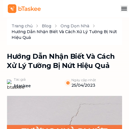
Trang chủ
Blog
Ong Dọn Nhà
Hướng Dẫn Nhận Biết Và Cách Xử Lý Tường Bị Nứt
Hiệu Quả
Hướng Dẫn Nhận Biết Và Cách
Xử Lý Tường Bị Nứt Hiệu Quả
Tác giả
Ngày cập nhật
25/04/2023
btaskee