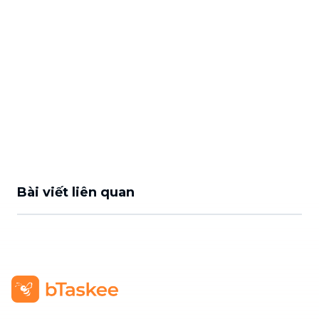
Bài viết liên quan