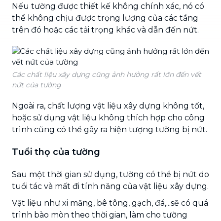
Nếu tường được thiết kế không chính xác, nó có
thể không chịu được trọng lượng của các tầng
trên đó hoặc các tải trọng khác và dẫn đến nứt.
Các chất liệu xây dựng cũng ảnh hưởng rất lớn đến vết
nứt của tường
Ngoài ra, chất lượng vật liệu xây dựng không tốt,
hoặc sử dụng vật liệu không thích hợp cho công
trình cũng có thể gây ra hiện tượng tường bị nứt.
Tuổi thọ của tường
Sau một thời gian sử dụng, tường có thể bị nứt do
tuổi tác và mất đi tính năng của vật liệu xây dựng.
Vật liệu như xi măng, bê tông, gạch, đá,...sẽ có quá
trình bào mòn theo thời gian, làm cho tường