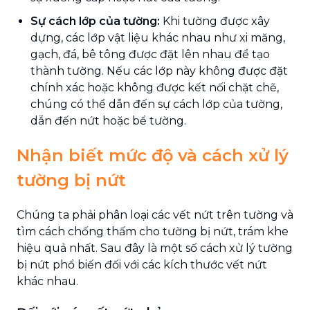
Sự cách lớp của tường:
Khi tường được xây
dựng, các lớp vật liệu khác nhau như xi măng,
gạch, đá, bê tông được đặt lên nhau để tạo
thành tường. Nếu các lớp này không được đặt
chính xác hoặc không được kết nối chặt chẽ,
chúng có thể dẫn đến sự cách lớp của tường,
dẫn đến nứt hoặc bể tường.
Nhận biết mức độ và cách xử lý
tường bị nứt
Chúng ta phải phân loại các vết nứt trên tường và
tìm cách chống thấm cho tường bị nứt, trám khe
hiệu quả nhất. Sau đây là một số cách xử lý tường
bị nứt phổ biến đối với các kích thước vết nứt
khác nhau.