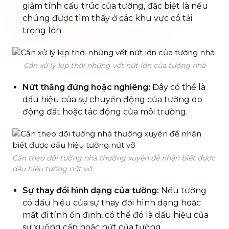
giảm tính cấu trúc của tường, đặc biệt là nếu
chúng được tìm thấy ở các khu vực có tải
trọng lớn.
Cần xử lý kịp thời những vết nứt lớn của tường nhà
Nứt thẳng đứng hoặc nghiêng:
Đây có thể là
dấu hiệu của sự chuyển động của tường do
động đất hoặc tác động của môi trường.
Cần theo dõi tường nhà thường xuyên để nhận biết được
dấu hiệu tường nứt vỡ
Sự thay đổi hình dạng của tường:
Nếu tường
có dấu hiệu của sự thay đổi hình dạng hoặc
mất đi tính ổn định, có thể đó là dấu hiệu của
sự xuống cấp hoặc nứt của tường.