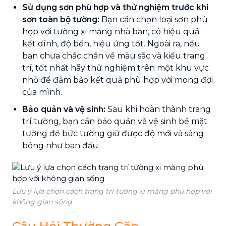
Sử dụng sơn phù hợp và thử nghiệm trước khi
sơn toàn bộ tường:
Bạn cần chọn loại sơn phù
hợp với tường xi măng nhà bạn, có hiệu quả
kết dính, độ bền, hiệu ứng tốt. Ngoài ra, nếu
bạn chưa chắc chắn về màu sắc và kiểu trang
trí, tốt nhất hãy thử nghiệm trên một khu vực
nhỏ để đảm bảo kết quả phù hợp với mong đợi
của mình.
Bảo quản và vệ sinh:
Sau khi hoàn thành trang
trí tường, bạn cần bảo quản và vệ sinh bề mặt
tường để bức tường giữ được độ mới và sáng
bóng như ban đầu.
Lưu ý lựa chọn cách trang trí tường xi măng phù hợp với
không gian sống