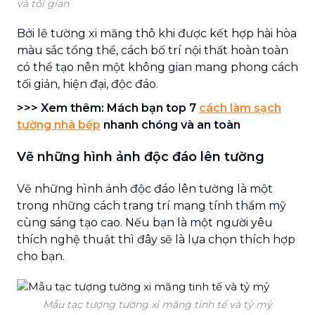
và tối giản
Bởi lẽ tường xi măng thô khi được kết hợp hài hòa
màu sắc tổng thể, cách bố trí nội thất hoàn toàn
có thể tạo nên một không gian mang phong cách
tối giản, hiện đại, độc đáo.
>>> Xem thêm: Mách bạn top 7
cách làm sạch
tường nhà bếp
nhanh chóng và an toàn
Vẽ những hình ảnh độc đáo lên tường
Vẽ những hình ảnh độc đáo lên tường là một
trong những cách trang trí mang tính thẩm mỹ
cùng sáng tạo cao. Nếu bạn là một người yêu
thích nghệ thuật thì đây sẽ là lựa chọn thích hợp
cho bạn.
Mẫu tạc tượng tường xi măng tinh tế và tỷ mỷ