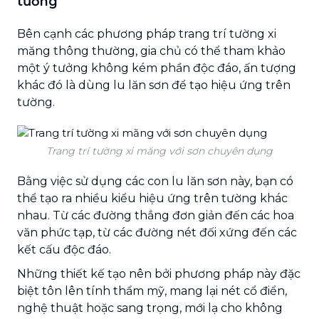
tường
Bên cạnh các phương pháp trang trí tường xi
măng thông thường, gia chủ có thể tham khảo
một ý tưởng không kém phần độc đáo, ấn tượng
khác đó là dùng lu lăn sơn để tạo hiệu ứng trên
tường.
Trang trí tường xi măng với sơn chuyên dụng
Bằng việc sử dụng các con lu lăn sơn này, bạn có
thể tạo ra nhiều kiểu hiệu ứng trên tường khác
nhau. Từ các đường thẳng đơn giản đến các hoa
văn phức tạp, từ các đường nét đối xứng đến các
kết cấu độc đáo.
Những thiết kế tạo nên bởi phương pháp này đặc
biệt tôn lên tính thẩm mỹ, mang lại nét cổ điển,
nghệ thuật hoặc sang trọng, mới lạ cho không