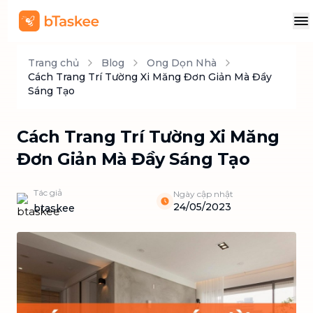
Trang chủ
Blog
Ong Dọn Nhà
Cách Trang Trí Tường Xi Măng Đơn Giản Mà Đầy
Sáng Tạo
Cách Trang Trí Tường Xi Măng
Đơn Giản Mà Đầy Sáng Tạo
Tác giả
Ngày cập nhật
24/05/2023
btaskee