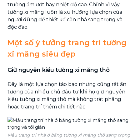
trường ẩm ướt hay nhiệt độ cao. Chính vì vậy,
tường xi măng luôn là xu hướng lựa chọn của
người dùng để thiết kế căn nhà sang trọng và
độc đáo.
Một số ý tưởng trang trí tường
xi măng siêu đẹp
Giữ nguyên kiểu tường xi măng thô
Đây là một lựa chọn táo bạo nhưng cũng rất ấn
tượng của nhiều chủ đầu tư khi họ giữ nguyên
kiểu tường xi măng thô mà không trát phẳng
hoặc trang trí thêm chi tiết nào.
Mẫu trang trí nhà ở bằng tường xi măng thô sang trọng