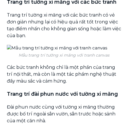
Trang trí tường xi măng với các bức tranh
Trang trí tường xi măng với các bức tranh có vẻ
đơn giản nhưng lại có hiệu quả rất tốt trong việc
tạo điểm nhấn cho không gian sống hoặc làm việc
của bạn.
Mẫu trang trí tường xi măng với tranh canvas
Các bức tranh không chỉ là một phần của trang
trí nội thất, mà còn là một tác phẩm nghệ thuật
đầy màu sắc và cảm hứng.
Trang trí đài phun nước với tường xi măng
Đài phun nước cùng với tường xi măng thường
được bố trí ngoài sân vườn, sân trước hoặc sảnh
của một căn nhà.