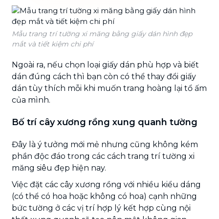
Mẫu trang trí tường xi măng bằng giấy dán hình đẹp
mắt và tiết kiệm chi phí
Ngoài ra, nếu chọn loại giấy dán phù hợp và biết
dán đúng cách thì bạn còn có thể thay đổi giấy
dán tùy thích mỗi khi muốn trang hoàng lại tổ ấm
của mình.
Bố trí cây xương rồng xung quanh tường
Đây là ý tưởng mới mẻ nhưng cũng không kém
phần độc đáo trong các cách trang trí tường xi
măng siêu đẹp hiện nay.
Việc đặt các cây xương rồng với nhiều kiểu dáng
(có thể có hoa hoặc không có hoa) cạnh những
bức tường ở các vị trí hợp lý kết hợp cùng nội