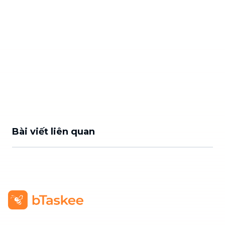
Bài viết liên quan