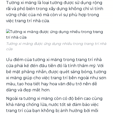
Tường xi măng là loại tường được sử dụng rộng
rãi và phổ biến trong xây dựng không chỉ vì tính
vững chắc của nó mà còn vì sự phù hợp trong
việc trang trí nhà cửa.
Tường xi măng được ứng dụng nhiều trong trang trí nhà
cửa
Ưu điểm của tường xi măng trong trang trí nhà
cửa phải kể đến đầu tiên đó là tính thẩm mỹ. Với
bề mặt phẳng nhẵn, được quét sáng bóng, tường
xi măng giúp cho việc trang trí bên ngoài như sơn
màu, tạo hoạ tiết hay hoa văn đều trở nên dễ
dàng và đẹp mắt hơn.
Ngoài ra tường xi măng còn có độ bền cao cùng
khả năng chống lửa, nước tốt sẽ đảm bảo việc
trang trí của bạn không bị ảnh hưởng bởi môi