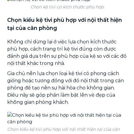
Chọn kệ tivi có kích thước phù hợp
Chọn kiểu kệ tivi phù hợp với nội thất hiện
tại của căn phòng
Không chỉ dừng lại ở việc lựa chọn kích thước
phù hợp, cách trang trí kệ tivi đúng còn được
đánh giá dựa trên sự phù hợp của kệ so với các đồ
nội thất khác trong nhà.
Gia chủ nên lựa chọn loại kệ tivi có phong cách
giống hoặc tương đồng với đồ nội thất trong căn
phòng để tạo nên sự hài hòa cho không gian.
Điều này sẽ góp phần làm bật lên vẻ đẹp của
không gian phòng khách.
Chọn kiểu kệ tivi phù hợp với nội thất hiện tại của căn