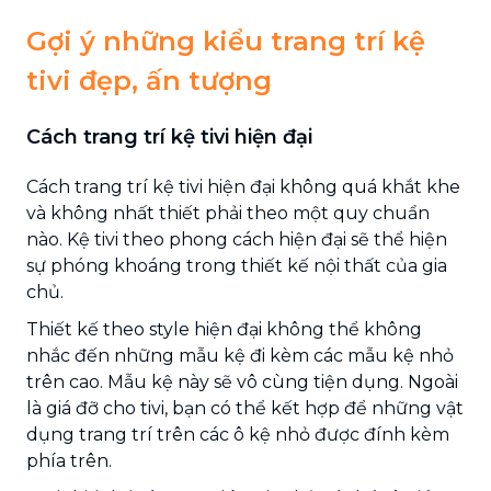
Gợi ý những kiểu trang trí kệ
tivi đẹp, ấn tượng
Cách trang trí kệ tivi hiện đại
Cách trang trí kệ tivi hiện đại không quá khắt khe
và không nhất thiết phải theo một quy chuẩn
nào. Kệ tivi theo phong cách hiện đại sẽ thể hiện
sự phóng khoáng trong thiết kế nội thất của gia
chủ.
Thiết kế theo style hiện đại không thể không
nhắc đến những mẫu kệ đi kèm các mẫu kệ nhỏ
trên cao. Mẫu kệ này sẽ vô cùng tiện dụng. Ngoài
là giá đỡ cho tivi, bạn có thể kết hợp để những vật
dụng trang trí trên các ô kệ nhỏ được đính kèm
phía trên.