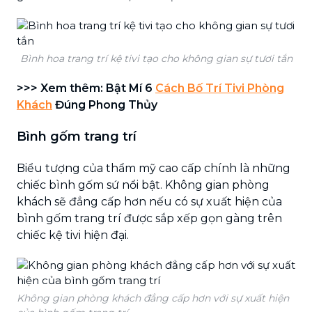
Bình hoa trang trí kệ tivi tạo cho không gian sự tươi tắn
>>> Xem thêm: Bật Mí 6
Cách Bố Trí Tivi Phòng
Khách
Đúng Phong Thủy
Bình gốm trang trí
Biểu tượng của thẩm mỹ cao cấp chính là những
chiếc bình gốm sứ nổi bật. Không gian phòng
khách sẽ đẳng cấp hơn nếu có sự xuất hiện của
bình gốm trang trí được sắp xếp gọn gàng trên
chiếc kệ tivi hiện đại.
Không gian phòng khách đẳng cấp hơn với sự xuất hiện