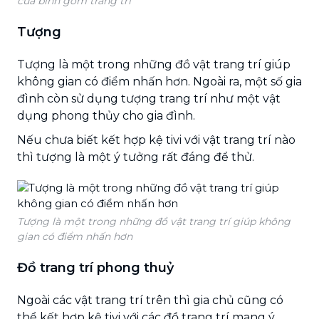
của bình gốm trang trí
Tượng
Tượng là một trong những đồ vật trang trí giúp
không gian có điểm nhấn hơn. Ngoài ra, một số gia
đình còn sử dụng tượng trang trí như một vật
dụng phong thủy cho gia đình.
Nếu chưa biết kết hợp kệ tivi với vật trang trí nào
thì tượng là một ý tưởng rất đáng để thử.
Tượng là một trong những đồ vật trang trí giúp không
gian có điểm nhấn hơn
Đồ trang trí phong thuỷ
Ngoài các vật trang trí trên thì gia chủ cũng có
thể kết hợp kệ tivi với các đồ trang trí mang ý