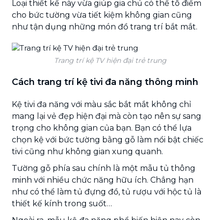
Loại thiết kế này vừa giúp gia chủ có thể tô điểm
cho bức tường vừa tiết kiệm không gian cũng
như tận dụng những món đồ trang trí bắt mắt.
Trang trí kệ TV hiện đại trẻ trung
Cách trang trí kệ tivi đa năng thông minh
Kệ tivi đa năng với màu sắc bắt mắt không chỉ
mang lại vẻ đẹp hiện đại mà còn tạo nên sự sang
trọng cho không gian của bạn. Bạn có thể lựa
chọn kệ với bức tường bằng gỗ làm nổi bật chiếc
tivi cũng như không gian xung quanh.
Tường gỗ phía sau chính là một mẫu tủ thông
minh với nhiều chức năng hữu ích. Chẳng hạn
như có thể làm tủ đựng đồ, tủ rượu với hộc tủ là
thiết kế kính trong suốt…