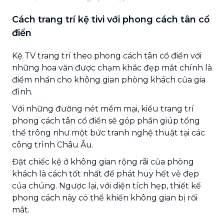
Cách trang trí kệ tivi với phong cách tân cổ
điển
Kệ TV trang trí theo phong cách tân cổ điển với
những hoa văn được chạm khắc đẹp mắt chính là
điểm nhấn cho không gian phòng khách của gia
đình.
Với những đường nét mềm mại, kiểu trang trí
phong cách tân cổ điển sẽ góp phần giúp tổng
thể trông như một bức tranh nghệ thuật tại các
công trình Châu Âu.
Đặt chiếc kệ ở không gian rộng rãi của phòng
khách là cách tốt nhất để phát huy hết vẻ đẹp
của chúng. Ngược lại, với diện tích hẹp, thiết kế
phong cách này có thể khiến không gian bị rối
mắt.