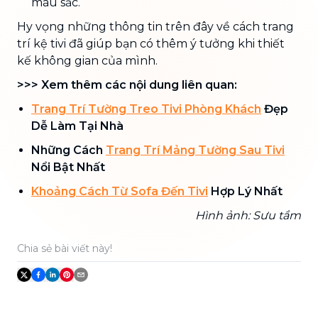
màu sắc.
Hy vọng những thông tin trên đây về cách trang
trí kệ tivi đã giúp bạn có thêm ý tưởng khi thiết
kế không gian của mình.
>>> Xem thêm các nội dung liên quan:
Trang Trí Tường Treo Tivi Phòng Khách
Đẹp
Dễ Làm Tại Nhà
Những Cách
Trang Trí Mảng Tường Sau Tivi
Nổi Bật Nhất
Khoảng Cách Từ Sofa Đến Tivi
Hợp Lý Nhất
Hình ảnh: Sưu tầm
Chia sẻ bài viết này!