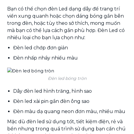
Bạn có thể chọn đèn Led dạng dây để trang trí
viền xung quanh hoặc chọn dáng bóng gắn bên
trong đèn, hoặc tùy theo sở thích, mong muốn
mà bạn có thể lựa cách gắn phù hợp. Đèn Led có
nhiều loại cho bạn lựa chọn như:
Đèn led chớp đơn giản
Đèn nhấp nháy nhiều màu
Đèn led bóng tròn
Dây đèn led hình trăng, hình sao
Đèn led xài pin gắn đèn ông sao
Đèn màu dạ quang neon đơn màu, nhiều màu
Mặc dù đèn led sử dụng tốt, tiết kiệm điện, rẻ và
bền nhưng trong quá trình sử dụng bạn cần chú