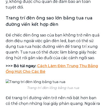
ý, không được chủ quan để đảm bảo an toàn
tuyệt đối.
Trang trí đèn ông sao lớn bằng tua rua
đường viền kết hợp đèn
Để chiếc đèn ông sao của bạn không trở nên quá
đơn điệu ngoài việc gắn đèn led, bạn có thể sử
dụng tua rua hoặc đường viền để trang trí xung
quanh. Tua rua có thể được làm bằng giấy hoặc
ống hút rồi gắn vào đuôi của các cánh ngôi sao.
>>> Bỏ túi ngay:
Cách Làm Đèn Trung Thu Bằng
Ống Hút Cho Các Bé
Trang trí đèn lồng bằng tua rua
Để trang trí đường viền trở nên nổi bật hơn bạn
có thể chọn những loại giấy phản quang. Ngoài ra