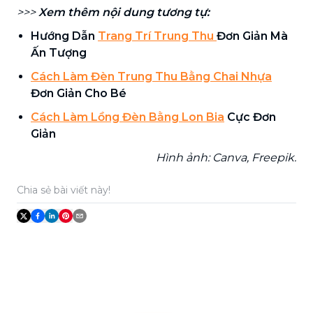
>>>
Xem thêm nội dung tương tự:
Hướng Dẫn
Trang Trí Trung Thu
Đơn Giản Mà
Ấn Tượng
Cách Làm Đèn Trung Thu Bằng Chai Nhựa
Đơn Giản Cho Bé
Cách Làm Lồng Đèn Bằng Lon Bia
Cực Đơn
Giản
Hình ảnh: Canva, Freepik.
Chia sẻ bài viết này!