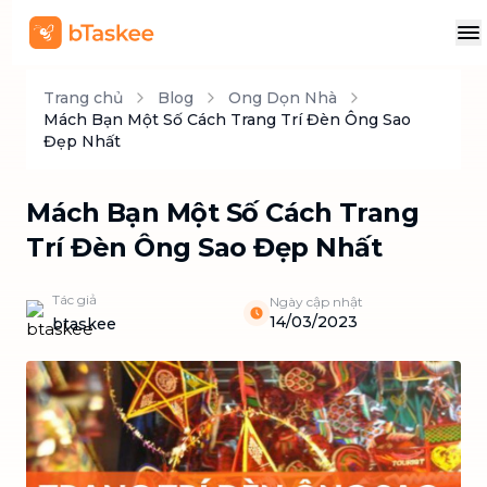
Trang chủ
Blog
Ong Dọn Nhà
Mách Bạn Một Số Cách Trang Trí Đèn Ông Sao
Đẹp Nhất
Mách Bạn Một Số Cách Trang
Trí Đèn Ông Sao Đẹp Nhất
Tác giả
Ngày cập nhật
14/03/2023
btaskee