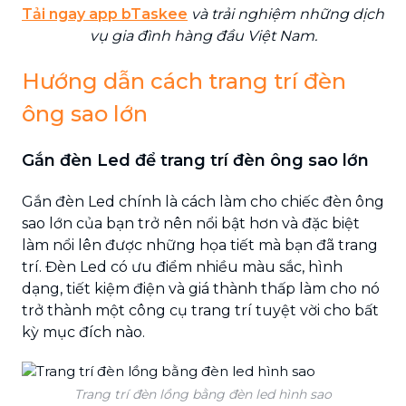
Tải ngay app bTaskee
và trải nghiệm những dịch
vụ gia đình hàng đầu Việt Nam.
Hướng dẫn cách trang trí đèn
ông sao lớn
Gắn đèn Led để trang trí đèn ông sao lớn
Gắn đèn Led chính là cách làm cho chiếc đèn ông
sao lớn của bạn trở nên nổi bật hơn và đặc biệt
làm nổi lên được những họa tiết mà bạn đã trang
trí. Đèn Led có ưu điểm nhiều màu sắc, hình
dạng, tiết kiệm điện và giá thành thấp làm cho nó
trở thành một công cụ trang trí tuyệt vời cho bất
kỳ mục đích nào.
Trang trí đèn lồng bằng đèn led hình sao