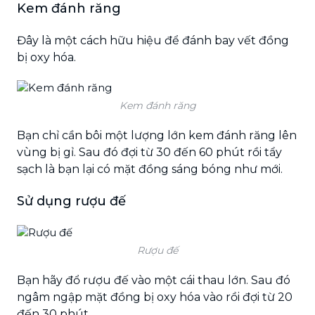
Kem đánh răng
Đây là một cách hữu hiệu để đánh bay vết đồng
bị oxy hóa.
Kem đánh răng
Bạn chỉ cần bôi một lượng lớn kem đánh răng lên
vùng bị gỉ. Sau đó đợi từ 30 đến 60 phút rồi tẩy
sạch là bạn lại có mặt đồng sáng bóng như mới.
Sử dụng rượu đế
Rượu đế
Bạn hãy đổ rượu đế vào một cái thau lớn. Sau đó
ngâm ngập mặt đồng bị oxy hóa vào rồi đợi từ 20
đến 30 phút.