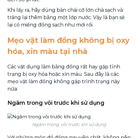
Khi lấy ra, hãy dùng bàn chải cỡ lớn chà sạch và
tráng lại thêm bằng một lớp nước. Vậy là bạn sẽ
lại có miếng đồng sạch như mới rồi.
Mẹo vặt làm đồng không bị oxy
hóa, xỉn màu tại nhà
Các vật dụng làm bằng đồng rất hay gặp tình
trạng bị oxy hóa hoặc xỉn màu. Sau đây là các
mẹo vặt làm đồng không gặp trình trạng này
nữa:
Ngâm trong vôi trước khi sử dụng
Ngâm trong vôi trước khi sử dụng
Với những món đồ đồng nguyên chất, không nên