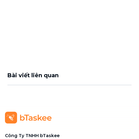
Bài viết liên quan
Công Ty TNHH bTaskee