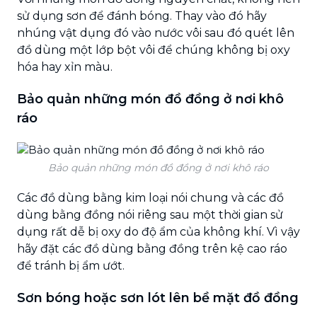
sử dụng sơn để đánh bóng. Thay vào đó hãy
nhúng vật dụng đó vào nước vôi sau đó quét lên
đồ dùng một lớp bột vôi để chúng không bị oxy
hóa hay xỉn màu.
Bảo quản những món đồ đồng ở nơi khô
ráo
Bảo quản những món đồ đồng ở nơi khô ráo
Các đồ dùng bằng kim loại nói chung và các đồ
dùng bằng đồng nói riêng sau một thời gian sử
dụng rất dễ bị oxy do độ ẩm của không khí. Vì vậy
hãy đặt các đồ dùng bằng đồng trên kệ cao ráo
để tránh bị ẩm ướt.
Sơn bóng hoặc sơn lót lên bề mặt đồ đồng