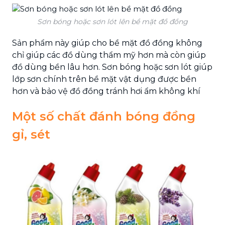
Sơn bóng hoặc sơn lót lên bề mặt đồ đồng
Sản phẩm này giúp cho bề mặt đồ đồng không
chỉ giúp các đồ dùng thẩm mỹ hơn mà còn giúp
đồ dùng bền lâu hơn. Sơn bóng hoặc sơn lót giúp
lớp sơn chính trên bề mặt vật dụng được bền
hơn và bảo vệ đồ đồng tránh hơi ẩm không khí
Một số chất đánh bóng đồng
gỉ, sét