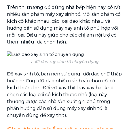
Trên thị trường đồ dùng nhà bếp hiện nay, có rất
nhiều sản phẩm máy xay sinh tố. Mỗi sản phẩm có
kích cỡ khác nhau, các loại dao khác nhau và
hướng dẫn sử dụng máy xay sinh tố phù hợp với
mỗi loại. Điều này giúp cho các chị em nội trợ có
thêm nhiều lựa chọn hơn.
Lưỡi dao xay sinh tố chuyên dụng
Để xay sinh tố, bạn nên sử dụng lưỡi dao chữ thập
hoặc những lưỡi dao nhiều cánh và chọn cối có
kích thước lớn. Đối với xay thịt hay xay hạt khô,
chọn các loại cối có kích thước nhỏ (loại này
thường được các nhà sản xuất ghi chú trong
phần hướng dẫn sử dụng máy xay sinh tố là
chuyên dùng để xay thịt).