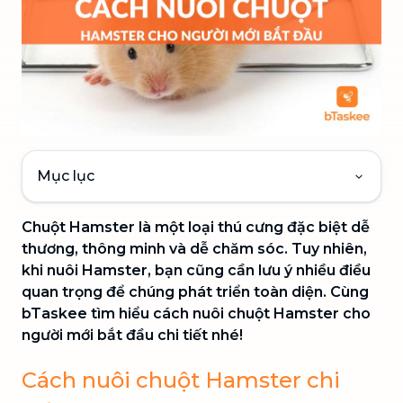
Mục lục
Chuột Hamster là một loại thú cưng đặc biệt dễ
thương, thông minh và dễ chăm sóc. Tuy nhiên,
khi nuôi Hamster, bạn cũng cần lưu ý nhiều điều
quan trọng để chúng phát triển toàn diện. Cùng
bTaskee tìm hiểu cách nuôi chuột Hamster cho
người mới bắt đầu chi tiết nhé!
Cách nuôi chuột Hamster chi