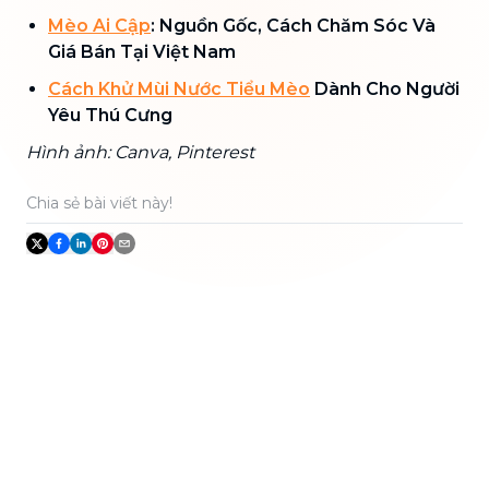
Mèo Ai Cập
: Nguồn Gốc, Cách Chăm Sóc Và
Giá Bán Tại Việt Nam
Cách Khử Mùi Nước Tiểu Mèo
Dành Cho Người
Yêu Thú Cưng
Hình ảnh: Canva, Pinterest
Chia sẻ bài viết này!