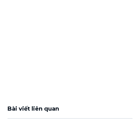
Bài viết liên quan