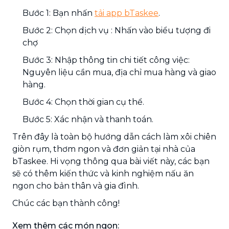
Bước 1: Bạn nhấn
tải app bTaskee
.
Bước 2: Chọn dịch vụ : Nhấn vào biểu tượng đi
chợ
Bước 3: Nhập thông tin chi tiết công việc:
Nguyên liệu cần mua, địa chỉ mua hàng và giao
hàng.
Bước 4: Chọn thời gian cụ thể.
Bước 5: Xác nhận và thanh toán.
Trên đây là toàn bộ hướng dẫn cách làm xôi chiên
giòn rụm, thơm ngon và đơn giản tại nhà của
bTaskee. Hi vọng thông qua bài viết này, các bạn
sẽ có thêm kiến thức và kinh nghiệm nấu ăn
ngon cho bản thân và gia đình.
Chúc các bạn thành công!
Xem thêm các món ngon: