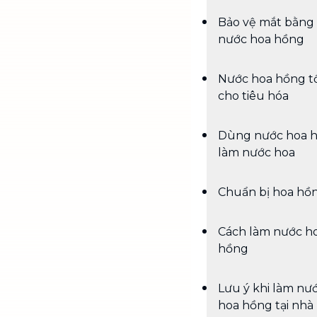
Bảo vệ mắt bằng
nước hoa hồng
Nước hoa hồng t
cho tiêu hóa
Dùng nước hoa 
làm nước hoa
Chuẩn bị hoa hồ
Cách làm nước h
hồng
Lưu ý khi làm nư
hoa hồng tại nhà