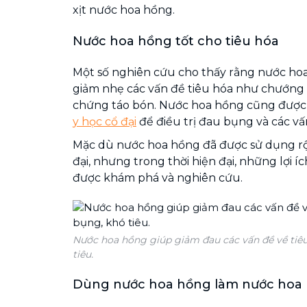
xịt nước hoa hồng.
Nước hoa hồng tốt cho tiêu hóa
Một số nghiên cứu cho thấy rằng nước ho
giảm nhẹ các vấn đề tiêu hóa như chướng 
chứng táo bón. Nước hoa hồng cũng được
y học cổ đại
để điều trị đau bụng và các vấ
Mặc dù nước hoa hồng đã được sử dụng rộn
đại, nhưng trong thời hiện đại, những lợi 
được khám phá và nghiên cứu.
Nước hoa hồng giúp giảm đau các vấn đề về tiê
tiêu.
Dùng nước hoa hồng làm nước hoa