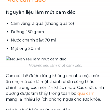
Nguyên liệu làm mứt cam dẻo
Cam vàng: 3 quả (không quá to)
Đường: 150 gram
Nước chanh dây: 70 ml
Mật ong 20: ml
Nguyên liệu làm mứt cam dẻo.
Cam có thể được dùng không chỉ như một món
ăn nhẹ mà còn là một thành phần công thức
chính trong các món ăn khác nhau. Các chất dinh
dưỡng được tìm thấy trong toàn bộ
quả cam
mang lại nhiều lợi ích phòng ngừa cho sức khỏe.