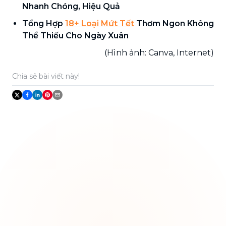
Nhanh Chóng, Hiệu Quả
Tổng Hợp
18+ Loại Mứt Tết
Thơm Ngon Không
Thể Thiếu Cho Ngày Xuân
(Hình ảnh: Canva, Internet)
Chia sẻ bài viết này!