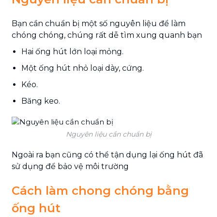
Bạn cần chuẩn bị một số nguyên liệu để làm
chóng chóng, chúng rất dễ tìm xung quanh bạn
Hai ống hút lớn loại mỏng.
Một ống hút nhỏ loại dày, cứng.
Kéo.
Băng keo.
Nguyên liệu cần chuẩn bị
Ngoài ra bạn cũng có thể tận dụng lại ống hút đã
sử dụng để bảo vệ môi trường
Cách làm chong chóng bằng
ống hút