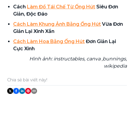
Cách
Làm Đồ Tái Chế Từ Ống Hút
Siêu Đơn
Giản, Độc Đáo
Cách Làm Khung Ảnh Bằng Ống Hút
Vừa Đơn
Giản Lại Xinh Xắn
Cách Làm Hoa Bằng Ống Hút
Đơn Giản Lại
Cực Xinh
Hình ảnh: instructables, canva ,bunnings,
wikipedia
Chia sẻ bài viết này!