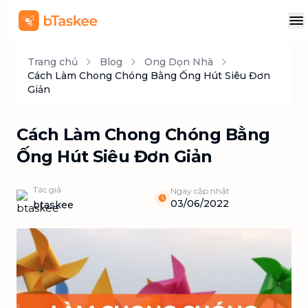
Trang chủ
Blog
Ong Dọn Nhà
Cách Làm Chong Chóng Bằng Ống Hút Siêu Đơn
Giản
Cách Làm Chong Chóng Bằng
Ống Hút Siêu Đơn Giản
Tác giả
Ngày cập nhật
03/06/2022
btaskee