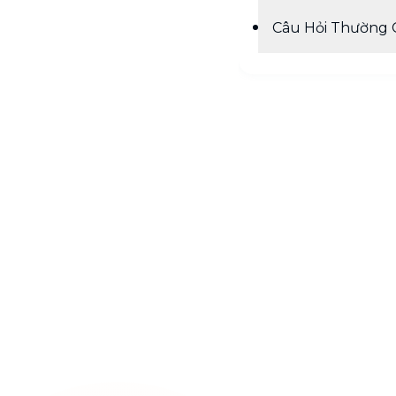
Câu Hỏi Thường 