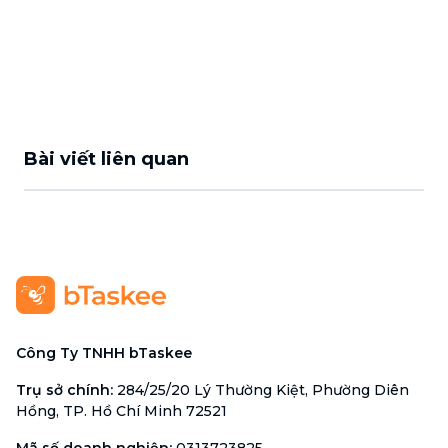
Bài viết liên quan
Công Ty TNHH bTaskee
Trụ sở chính
:
284/25/20 Lý Thường Kiệt, Phường Diên
Hồng, TP. Hồ Chí Minh 72521