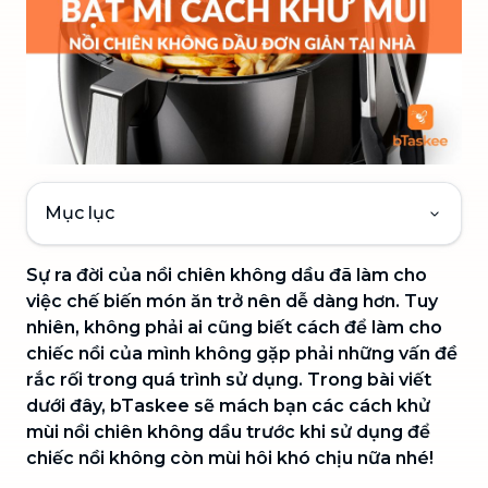
Mục lục
Sự ra đời của nồi chiên không dầu đã làm cho
việc chế biến món ăn trở nên dễ dàng hơn. Tuy
nhiên, không phải ai cũng biết cách để làm cho
chiếc nồi của mình không gặp phải những vấn đề
rắc rối trong quá trình sử dụng. Trong bài viết
dưới đây, bTaskee sẽ mách bạn các cách khử
mùi nồi chiên không dầu trước khi sử dụng để
chiếc nồi không còn mùi hôi khó chịu nữa nhé!