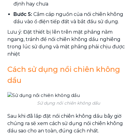
định hay chưa
Bước 5:
Cắm cáp nguồn của nồi chiên không
dầu vào ổ điện tiếp đất và bắt đầu sử dụng.
Lưu ý: Đặt thiết bị lên trên mặt phẳng nằm
ngang, tránh để nồi chiên không dầu nghiêng
trong lúc sử dụng và mặt phẳng phải chịu được
nhiệt
Cách sử dụng nồi chiên không
dầu
Sử dụng nồi chiên không dầu
Sau khi đã lắp đặt nồi chiên không dầu bây giờ
chúng ra sẽ xem cách sử dụng nồi chiên không
dầu sao cho an toàn, đúng cách nhất.