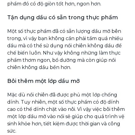
phẩm đó có độ giòn tốt hơn, ngon hơn.
Tận dụng dầu có sẵn trong thực phẩm
Một số thực phẩm đã có sẵn lượng dầu mỡ bên
trong, vì vậy bạn không cần phải tẩm quá nhiều
dầu mà có thể sử dụng nồi chiên không dầu để
chế biến luôn. Như vậy không những làm thực
phẩm thơm ngon, bổ dưỡng mà còn giúp nồi
chiên không dầu bền hơn.
Bôi thêm một lớp dầu mỡ
Mặc dù nồi chiên đã được phủ một lớp chống
dính. Tuy nhiên, một số thực phẩm có độ dính
cao có thể dính chặt vào nôi. Vì vậy việc bôi thêm
một lớp dầu mỡ vào nồi sẽ giúp cho quá trình vệ
sinh khỏe hơn, tiết kiệm được thời gian và công
sức.