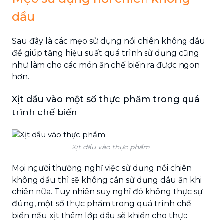
dầu
Sau đây là các mẹo sử dụng nồi chiên không dầu
để giúp tăng hiệu suất quá trình sử dụng cũng
như làm cho các món ăn chế biến ra được ngon
hơn.
Xịt dầu vào một số thực phẩm trong quá
trình chế biến
Xịt dầu vào thực phẩm
Mọi người thường nghĩ việc sử dụng nồi chiên
không dầu thì sẽ không cần sử dụng dầu ăn khi
chiên nữa. Tuy nhiên suy nghĩ đó không thực sự
đúng, một số thực phẩm trong quá trình chế
biến nếu xịt thêm lớp dầu sẽ khiến cho thực