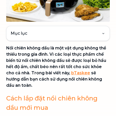
Mục lục
Nồi chiên không dầu là một vật dụng không thể
thiếu trong gia đình. Vì các loại thực phẩm chế
biến từ nồi chiên không dầu sẽ được loại bỏ hầu
hết độ ẩm, chất béo nên rất tốt cho sức khỏe
cho cả nhà. Trong bài viết này,
bTaskee
sẽ
hướng dẫn bạn cách sử dụng nồi chiên không
dầu an toàn.
Cách lắp đặt nồi chiên không
dầu mới mua