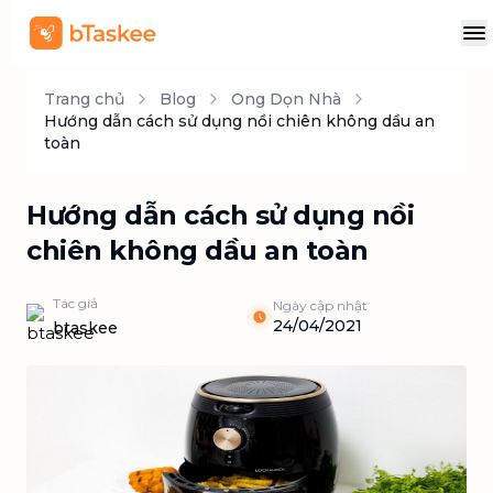
Trang chủ
Blog
Ong Dọn Nhà
Hướng dẫn cách sử dụng nồi chiên không dầu an
toàn
Hướng dẫn cách sử dụng nồi
chiên không dầu an toàn
Tác giả
Ngày cập nhật
24/04/2021
btaskee