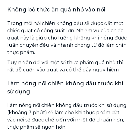
Không bỏ thức ăn quá nhỏ vào nồi
Trong mỗi nồi chiên không dầu sẽ được đặt một
chiếc quạt có công suất lớn. Nhiệm vụ của chiếc
quạt này là giúp cho luồng không khí nóng được
luân chuyển đều và nhanh chóng từ đó làm chín
thực phẩm.
Tuy nhiên đối với một số thực phẩm quá nhỏ thì
rất dễ cuốn vào quạt và có thể gây nguy hiểm.
Làm nóng nồi chiên không dầu trước khi
sử dụng
Làm nóng nồi chiên không dầu trước khi sử dụng
(khoảng 3 phút) sẽ làm cho khi thực phẩm đặt
vào nồi sẽ được chế biến với nhiệt độ chuẩn hơn,
thực phẩm sẽ ngon hơn.