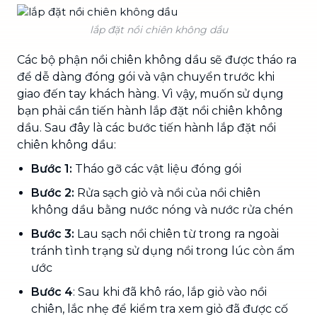
lắp đặt nồi chiên không dầu
Các bộ phận nồi chiên không dầu sẽ được tháo ra
để dễ dàng đóng gói và vận chuyển trước khi
giao đến tay khách hàng. Vì vậy, muốn sử dụng
bạn phải cần tiến hành lắp đặt nồi chiên không
dầu. Sau đây là các bước tiến hành lắp đặt nồi
chiên không dầu:
Bước 1:
Tháo gỡ các vật liệu đóng gói
Bước 2:
Rửa sạch giỏ và nồi của nồi chiên
không dầu bằng nước nóng và nước rửa chén
Bước 3:
Lau sạch nồi chiên từ trong ra ngoài
tránh tình trạng sử dụng nồi trong lúc còn ẩm
ước
Bước 4
: Sau khi đã khô ráo, lắp giỏ vào nồi
chiên, lắc nhẹ để kiểm tra xem giỏ đã được cố