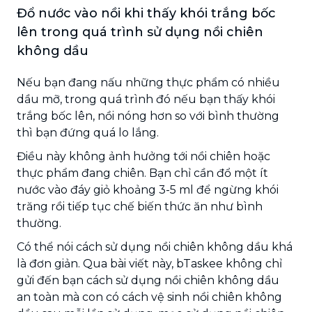
Đổ nước vào nồi khi thấy khói trắng bốc
lên trong quá trình sử dụng nồi chiên
không dầu
Nếu bạn đang nấu những thực phẩm có nhiều
dầu mỡ, trong quá trình đó nếu bạn thấy khói
trắng bốc lên, nồi nóng hơn so với bình thường
thì bạn đứng quá lo lắng.
Điều này không ảnh hưởng tới nồi chiên hoặc
thực phẩm đang chiên. Bạn chỉ cần đổ một ít
nước vào đáy giỏ khoảng 3-5 ml để ngừng khói
trăng rồi tiếp tục chế biến thức ăn như bình
thường.
Có thể nói cách sử dụng nồi chiên không dầu khá
là đơn giản. Qua bài viết này, bTaskee không chỉ
gửi đến bạn cách sử dụng nồi chiên không dầu
an toàn mà con có cách vệ sinh nồi chiên không