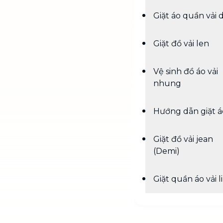
Giặt áo quần vải d
Giặt đồ vải len
Vệ sinh đồ áo vải
nhung
Hướng dẫn giặt á
Giặt đồ vải jean
(Demi)
Giặt quần áo vải l