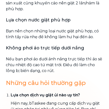
sản xuất cũng khuyến cáo nên giặt 2 lần/năm là
phù hợp.
Lựa chọn nước giặt phù hợp
Bạn nên chọn những loại nước giặt phù hợp, có
tính tẩy rửa nhẹ để không làm hư hại đến áo.
Không phơi áo trực tiếp dưới nắng
Nếu bạn phơi áo dưới ánh nắng trực tiếp thì áo sẽ
chịu nhiệt độ cao từ mặt trời. Điều đó làm cho
lông bị biến dạng, co rút.
Những câu hỏi thường gặp
Lựa chọn dịch vụ giặt ủi nào uy tín?
Hiện nay, bTaskee đang cung cấp dịch vụ giặt