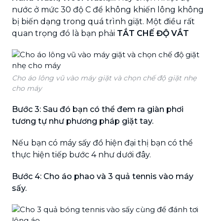
nước ở mức 30 độ C để không khiến lông không
bị biến dạng trong quá trình giặt. Một điều rất
quan trọng đó là bạn phải
TẮT CHẾ ĐỘ VẮT
Cho áo lông vũ vào máy giặt và chọn chế độ giặt nhẹ
cho máy
Bước 3: Sau đó bạn có thể đem ra giàn phơi
tương tự như phương pháp giặt tay.
Nếu bạn có máy sấy đồ hiện đại thị bạn có thể
thực hiện tiếp bước 4 như dưới đây.
Bước 4: Cho áo phao và 3 quả tennis vào máy
sấy.