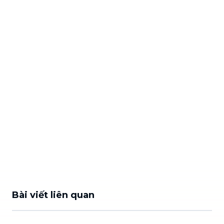
Bài viết liên quan