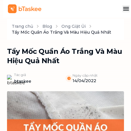
Trang chủ
Blog
Ong Giặt Ủi
Tẩy Mốc Quần Áo Trắng Và Màu Hiệu Quả Nhất
Tẩy Mốc Quần Áo Trắng Và Màu
Hiệu Quả Nhất
Tác giả
Ngày cập nhật
14/04/2022
btaskee