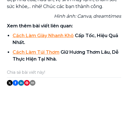
sức khỏe,... nhé! Chúc các bạn thành công.
Hình ảnh: Canva, dreamtimes
Xem thêm bài viết liên quan:
Cách Làm Giày Nhanh Khô
Cấp Tốc, Hiệu Quả
Nhất.
Cách Làm Túi Thơm
Giữ Hương Thơm Lâu, Dễ
Thực Hiện Tại Nhà.
Chia sẻ bài viết này!