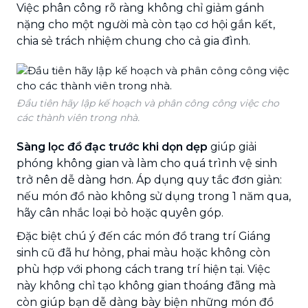
Việc phân công rõ ràng không chỉ giảm gánh
nặng cho một người mà còn tạo cơ hội gắn kết,
chia sẻ trách nhiệm chung cho cả gia đình.
Đầu tiên hãy lập kế hoạch và phân công công việc cho
các thành viên trong nhà.
Sàng lọc đồ đạc trước khi dọn dẹp
giúp giải
phóng không gian và làm cho quá trình vệ sinh
trở nên dễ dàng hơn. Áp dụng quy tắc đơn giản:
nếu món đồ nào không sử dụng trong 1 năm qua,
hãy cân nhắc loại bỏ hoặc quyên góp.
Đặc biệt chú ý đến các món đồ trang trí Giáng
sinh cũ đã hư hỏng, phai màu hoặc không còn
phù hợp với phong cách trang trí hiện tại. Việc
này không chỉ tạo không gian thoáng đãng mà
còn giúp bạn dễ dàng bày biện những món đồ