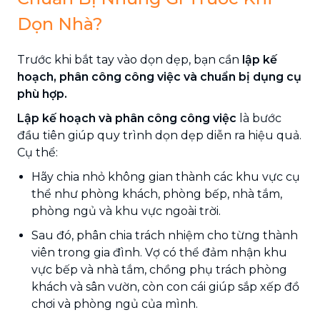
Dọn Nhà?
Trước khi bắt tay vào dọn dẹp, bạn cần
lập kế
hoạch, phân công công việc và chuẩn bị dụng cụ
phù hợp.
Lập kế hoạch và phân công công việc
là bước
đầu tiên giúp quy trình dọn dẹp diễn ra hiệu quả.
Cụ thể:
Hãy chia nhỏ không gian thành các khu vực cụ
thể như phòng khách, phòng bếp, nhà tắm,
phòng ngủ và khu vực ngoài trời.
Sau đó, phân chia trách nhiệm cho từng thành
viên trong gia đình. Vợ có thể đảm nhận khu
vực bếp và nhà tắm, chồng phụ trách phòng
khách và sân vườn, còn con cái giúp sắp xếp đồ
chơi và phòng ngủ của mình.