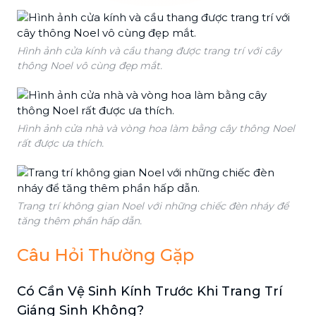
Hình ảnh cửa kính và cầu thang được trang trí với cây
thông Noel vô cùng đẹp mắt.
Hình ảnh cửa nhà và vòng hoa làm bằng cây thông Noel
rất được ưa thích.
Trang trí không gian Noel với những chiếc đèn nháy để
tăng thêm phần hấp dẫn.
Câu Hỏi Thường Gặp
Có Cần Vệ Sinh Kính Trước Khi Trang Trí
Giáng Sinh Không?