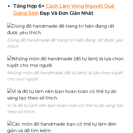
Tổng Hợp 6+
Cách Làm Vòng Nguyệt Quế
Giáng Sinh
Đẹp Và Đơn Giản Nhất
Dùng đồ handmade để trang trí hiện đang rất được yêu
thích.
Những món đồ handmade (đồ tự làm) là lựa chọn tuyệt
cho mọi người.
Vì là đồ tự làm nên bạn hoàn toàn có thể tự do sáng tạo
theo sở thích.