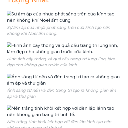
Sự ấm áp của nhựa phát sáng trên cửa kính tạo nên
không khí Noel ấm cúng.
Hình ảnh cây thông và quả cầu trang trí lung linh, làm
đẹp cho không gian trước cửa kính.
Ánh sáng từ nến và đèn trang trí tạo ra không gian ấm
áp và thư giãn.
Nền trắng tinh khôi kết hợp với đèn lấp lánh tạo nên
không gian trang trí tinh tế.