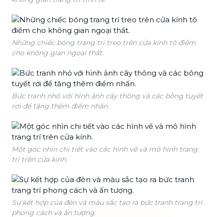
Những chiếc bóng trang trí treo trên cửa kính tô điểm
cho không gian ngoại thất.
Bức tranh nhỏ với hình ảnh cây thông và các bông tuyết
rơi để tăng thêm điểm nhấn.
Một góc nhìn chi tiết vào các hình vẽ và mô hình trang
trí trên cửa kính.
Sự kết hợp của đèn và màu sắc tạo ra bức tranh trang trí
phong cách và ấn tượng.