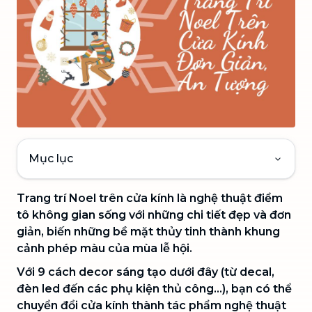
Mục lục
Trang trí Noel trên cửa kính là nghệ thuật điểm
tô không gian sống với những chi tiết đẹp và đơn
giản, biến những bề mặt thủy tinh thành khung
cảnh phép màu của mùa lễ hội.
Với 9 cách decor sáng tạo dưới đây (từ decal,
đèn led đến các phụ kiện thủ công…), bạn có thể
chuyển đổi cửa kính thành tác phẩm nghệ thuật