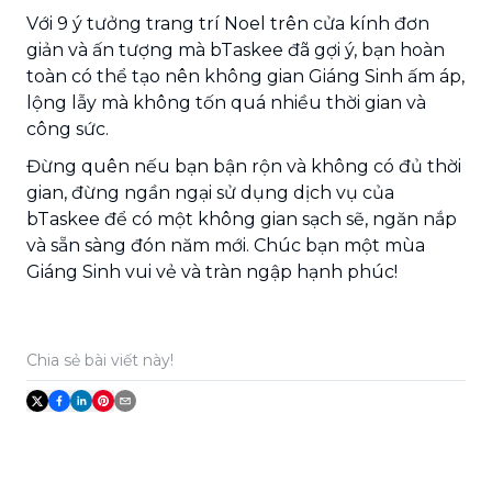
Với 9 ý tưởng trang trí Noel trên cửa kính đơn
giản và ấn tượng mà bTaskee đã gợi ý, bạn hoàn
toàn có thể tạo nên không gian Giáng Sinh ấm áp,
lộng lẫy mà không tốn quá nhiều thời gian và
công sức.
Đừng quên nếu bạn bận rộn và không có đủ thời
gian, đừng ngần ngại sử dụng dịch vụ của
bTaskee để có một không gian sạch sẽ, ngăn nắp
và sẵn sàng đón năm mới. Chúc bạn một mùa
Giáng Sinh vui vẻ và tràn ngập hạnh phúc!
Chia sẻ bài viết này!