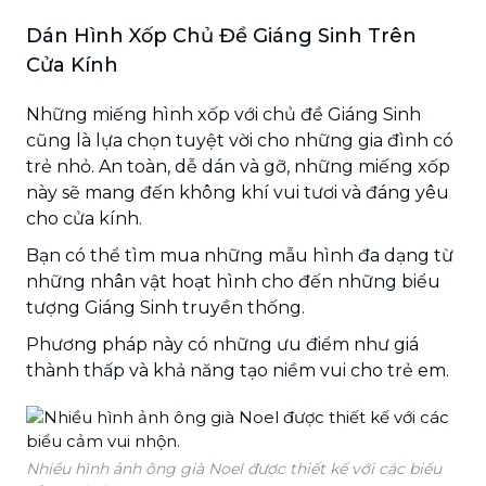
Dán Hình Xốp Chủ Đề Giáng Sinh Trên
Cửa Kính
Những miếng hình xốp với chủ đề Giáng Sinh
cũng là lựa chọn tuyệt vời cho những gia đình có
trẻ nhỏ. An toàn, dễ dán và gỡ, những miếng xốp
này sẽ mang đến không khí vui tươi và đáng yêu
cho cửa kính.
Bạn có thể tìm mua những mẫu hình đa dạng từ
những nhân vật hoạt hình cho đến những biểu
tượng Giáng Sinh truyền thống.
Phương pháp này có những ưu điểm như giá
thành thấp và khả năng tạo niềm vui cho trẻ em.
Nhiều hình ảnh ông già Noel được thiết kế với các biểu