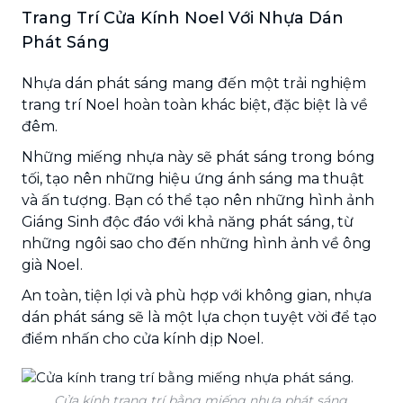
Trang Trí Cửa Kính Noel Với Nhựa Dán
Phát Sáng
Nhựa dán phát sáng mang đến một trải nghiệm
trang trí Noel hoàn toàn khác biệt, đặc biệt là về
đêm.
Những miếng nhựa này sẽ phát sáng trong bóng
tối, tạo nên những hiệu ứng ánh sáng ma thuật
và ấn tượng. Bạn có thể tạo nên những hình ảnh
Giáng Sinh độc đáo với khả năng phát sáng, từ
những ngôi sao cho đến những hình ảnh về ông
già Noel.
An toàn, tiện lợi và phù hợp với không gian, nhựa
dán phát sáng sẽ là một lựa chọn tuyệt vời để tạo
điểm nhấn cho cửa kính dịp Noel.
Cửa kính trang trí bằng miếng nhựa phát sáng.