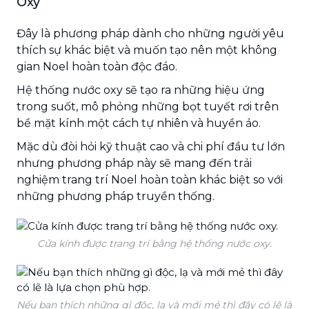
Oxy
Đây là phương pháp dành cho những người yêu
thích sự khác biệt và muốn tạo nên một không
gian Noel hoàn toàn độc đáo.
Hệ thống nước oxy sẽ tạo ra những hiệu ứng
trong suốt, mô phỏng những bọt tuyết rơi trên
bề mặt kính một cách tự nhiên và huyền ảo.
Mặc dù đòi hỏi kỹ thuật cao và chi phí đầu tư lớn
nhưng phương pháp này sẽ mang đến trải
nghiệm trang trí Noel hoàn toàn khác biệt so với
những phương pháp truyền thống.
Cửa kính được trang trí bằng hệ thống nước oxy.
Nếu bạn thích những gì độc, lạ và mới mẻ thì đây có lẽ là