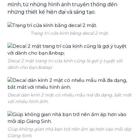
mình, từ những hình ảnh truyền thống đến
những thiết kế hiện đại và sáng tạo.
Trang trí cửa kính bằng decal 2 mặt.
Decal 2 mặt trang trí cửa kính cũng là gợi ý tuyệt vời
dành cho bạn.&nbsp;
Decal dán kính 2 mặt có nhiều mẫu mã đa dạng, bắt mắt
với nhiều hình ảnh.
Giúp không gian nhà bạn trở nên ấm áp hơn vào mỗi dịp
Giáng Sinh.