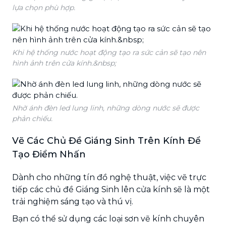
lựa chọn phù hợp.
Khi hệ thống nước hoạt động tạo ra sức cản sẽ tạo nên
hình ảnh trên cửa kính.&nbsp;
Nhờ ánh đèn led lung linh, những dòng nước sẽ được
phản chiếu.
Vẽ Các Chủ Đề Giáng Sinh Trên Kính Để
Tạo Điểm Nhấn
Dành cho những tín đồ nghệ thuật, việc vẽ trực
tiếp các chủ đề Giáng Sinh lên cửa kính sẽ là một
trải nghiệm sáng tạo và thú vị.
Bạn có thể sử dụng các loại sơn vẽ kính chuyên